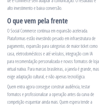
de e-commerce sem adaptar a comunicação. O resultado é
alto investimento e baixa conversão.
O que vem pela frente
O Social Commerce continua em expansão acelerada.
Plataformas estão investindo pesado em infraestrutura de
pagamento, expansão para categorias de maior ticket como
casa, eletrodomésticos e até veículos, integração com IA
para recomendação personalizada e novos formatos de loja
virtual nativa. Para marcas brasileiras, a janela é grande, mas
exige adaptação cultural, e não apenas tecnológica.
Quem entra agora consegue construir audiência, testar
formatos e profissionalizar a operação antes da curva de
competição esquentar ainda mais. Quem espera tende a