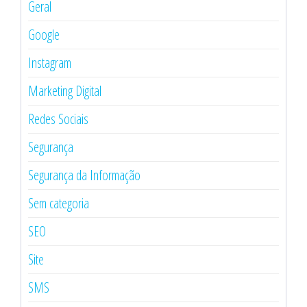
Geral
Google
Instagram
Marketing Digital
Redes Sociais
Segurança
Segurança da Informação
Sem categoria
SEO
Site
SMS