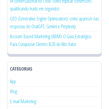
IA conversacional no CRM: como triplicar conversões
qualificando leads em segundos
GEO (Generative Engine Optimization): como aparecer nas
respostas do ChatGPT, Gemini e Perplexity
Account-Based Marketing (ABM): O Guia Estratégico
Para Conquistar Clientes B2B de Alto Valor
CATEGORIAS
App
Blog
E-mail Marketing