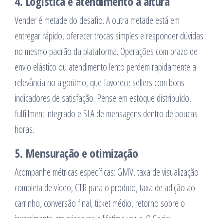
4. Logística e atendimento à altura
Vender é metade do desafio. A outra metade está em
entregar rápido, oferecer trocas simples e responder dúvidas
no mesmo padrão da plataforma. Operações com prazo de
envio elástico ou atendimento lento perdem rapidamente a
relevância no algoritmo, que favorece sellers com bons
indicadores de satisfação. Pense em estoque distribuído,
fulfillment integrado e SLA de mensagens dentro de poucas
horas.
5. Mensuração e otimização
Acompanhe métricas específicas: GMV, taxa de visualização
completa de vídeo, CTR para o produto, taxa de adição ao
carrinho, conversão final, ticket médio, retorno sobre o