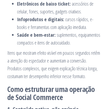
Eletrônicos de baixo ticket:
acessórios de
celular, fones, suportes, gadgets criativos.
Infoprodutos e digitais:
cursos rápidos, e-
books e ferramentas com aplicação imediata.
Saúde e bem-estar:
suplementos, equipamentos
compactos e itens de autocuidado.
Itens que mostram efeito visível em poucos segundos retêm
a atenção do espectador e aumentam a conversão.
Produtos complexos, que exigem explicação técnica longa,
costumam ter desempenho inferior nesse formato.
Como estruturar uma operação
de Social Commerce