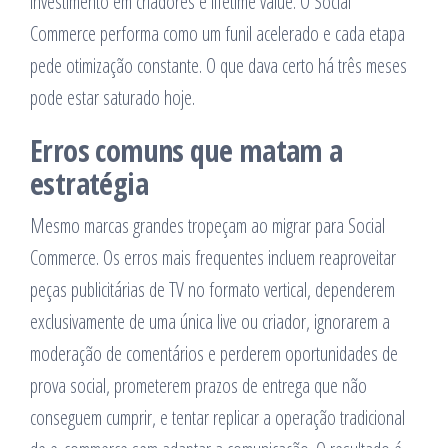
investimento em criadores e lifetime value. O Social
Commerce performa como um funil acelerado e cada etapa
pede otimização constante. O que dava certo há três meses
pode estar saturado hoje.
Erros comuns que matam a
estratégia
Mesmo marcas grandes tropeçam ao migrar para Social
Commerce. Os erros mais frequentes incluem reaproveitar
peças publicitárias de TV no formato vertical, dependerem
exclusivamente de uma única live ou criador, ignorarem a
moderação de comentários e perderem oportunidades de
prova social, prometerem prazos de entrega que não
conseguem cumprir, e tentar replicar a operação tradicional