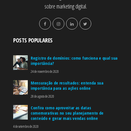
sobre marketing digital.
POSTS POPULARES
Registro de domínios: como funciona e qual sua
importância?
24 de novembro de 2020
Mensuração de resultados: entenda sua
importância para as ações online
28 de agosto de 2020
Confira como aproveitar as datas
comemorativas no seu planejamento de
conteúdo e gerar mais vendas online
4 de setembro de 2020