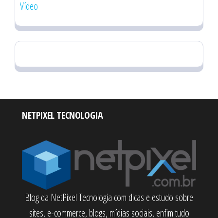
Vídeo
NETPIXEL TECNOLOGIA
Blog da NetPixel Tecnologia com dicas e estudo sobre
sites, e-commerce, blogs, mídias sociais, enfim tudo