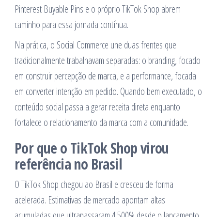
Pinterest Buyable Pins e o próprio TikTok Shop abrem
caminho para essa jornada contínua.
Na prática, o Social Commerce une duas frentes que
tradicionalmente trabalhavam separadas: o branding, focado
em construir percepção de marca, e a performance, focada
em converter intenção em pedido. Quando bem executado, o
conteúdo social passa a gerar receita direta enquanto
fortalece o relacionamento da marca com a comunidade.
Por que o TikTok Shop virou
referência no Brasil
O TikTok Shop chegou ao Brasil e cresceu de forma
acelerada. Estimativas de mercado apontam altas
acumuladas que ultrapassaram 4.500% desde o lançamento,