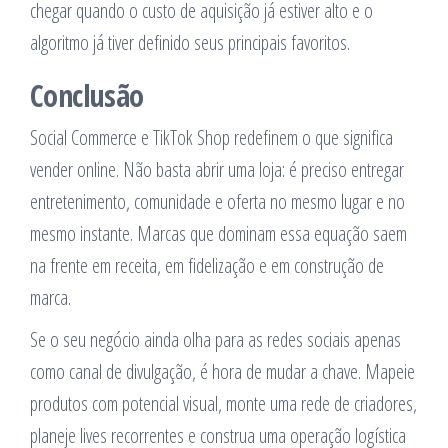
chegar quando o custo de aquisição já estiver alto e o
algoritmo já tiver definido seus principais favoritos.
Conclusão
Social Commerce e TikTok Shop redefinem o que significa
vender online. Não basta abrir uma loja: é preciso entregar
entretenimento, comunidade e oferta no mesmo lugar e no
mesmo instante. Marcas que dominam essa equação saem
na frente em receita, em fidelização e em construção de
marca.
Se o seu negócio ainda olha para as redes sociais apenas
como canal de divulgação, é hora de mudar a chave. Mapeie
produtos com potencial visual, monte uma rede de criadores,
planeje lives recorrentes e construa uma operação logística