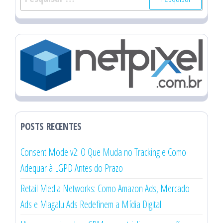
por:
POSTS RECENTES
Consent Mode v2: O Que Muda no Tracking e Como
Adequar à LGPD Antes do Prazo
Retail Media Networks: Como Amazon Ads, Mercado
Ads e Magalu Ads Redefinem a Mídia Digital