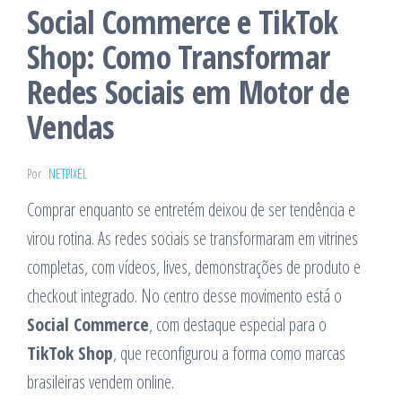
Social Commerce e TikTok
Shop: Como Transformar
Redes Sociais em Motor de
Vendas
Por
NETPIXEL
Comprar enquanto se entretém deixou de ser tendência e
virou rotina. As redes sociais se transformaram em vitrines
completas, com vídeos, lives, demonstrações de produto e
checkout integrado. No centro desse movimento está o
Social Commerce
, com destaque especial para o
TikTok Shop
, que reconfigurou a forma como marcas
brasileiras vendem online.