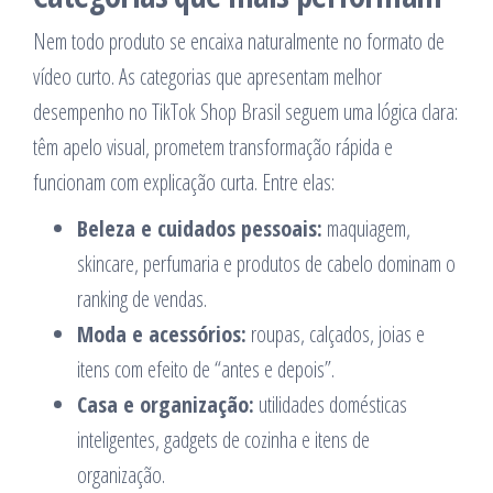
Nem todo produto se encaixa naturalmente no formato de
vídeo curto. As categorias que apresentam melhor
desempenho no TikTok Shop Brasil seguem uma lógica clara:
têm apelo visual, prometem transformação rápida e
funcionam com explicação curta. Entre elas:
Beleza e cuidados pessoais:
maquiagem,
skincare, perfumaria e produtos de cabelo dominam o
ranking de vendas.
Moda e acessórios:
roupas, calçados, joias e
itens com efeito de “antes e depois”.
Casa e organização:
utilidades domésticas
inteligentes, gadgets de cozinha e itens de
organização.