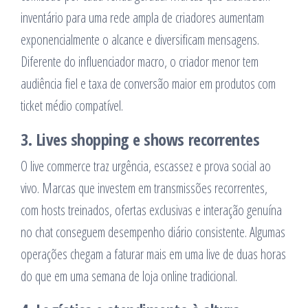
inventário para uma rede ampla de criadores aumentam
exponencialmente o alcance e diversificam mensagens.
Diferente do influenciador macro, o criador menor tem
audiência fiel e taxa de conversão maior em produtos com
ticket médio compatível.
3. Lives shopping e shows recorrentes
O live commerce traz urgência, escassez e prova social ao
vivo. Marcas que investem em transmissões recorrentes,
com hosts treinados, ofertas exclusivas e interação genuína
no chat conseguem desempenho diário consistente. Algumas
operações chegam a faturar mais em uma live de duas horas
do que em uma semana de loja online tradicional.