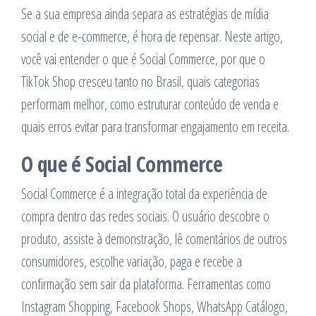
Se a sua empresa ainda separa as estratégias de mídia
social e de e-commerce, é hora de repensar. Neste artigo,
você vai entender o que é Social Commerce, por que o
TikTok Shop cresceu tanto no Brasil, quais categorias
performam melhor, como estruturar conteúdo de venda e
quais erros evitar para transformar engajamento em receita.
O que é Social Commerce
Social Commerce é a integração total da experiência de
compra dentro das redes sociais. O usuário descobre o
produto, assiste à demonstração, lê comentários de outros
consumidores, escolhe variação, paga e recebe a
confirmação sem sair da plataforma. Ferramentas como
Instagram Shopping, Facebook Shops, WhatsApp Catálogo,