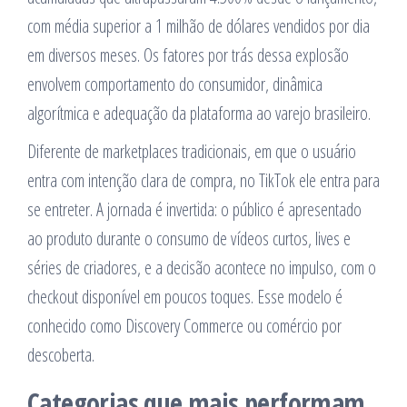
com média superior a 1 milhão de dólares vendidos por dia
em diversos meses. Os fatores por trás dessa explosão
envolvem comportamento do consumidor, dinâmica
algorítmica e adequação da plataforma ao varejo brasileiro.
Diferente de marketplaces tradicionais, em que o usuário
entra com intenção clara de compra, no TikTok ele entra para
se entreter. A jornada é invertida: o público é apresentado
ao produto durante o consumo de vídeos curtos, lives e
séries de criadores, e a decisão acontece no impulso, com o
checkout disponível em poucos toques. Esse modelo é
conhecido como Discovery Commerce ou comércio por
descoberta.
Categorias que mais performam