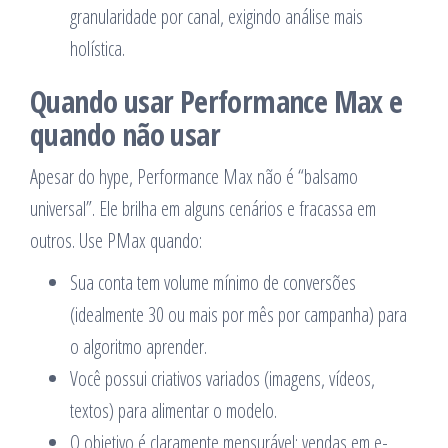
granularidade por canal, exigindo análise mais
holística.
Quando usar Performance Max e
quando não usar
Apesar do hype, Performance Max não é “balsamo
universal”. Ele brilha em alguns cenários e fracassa em
outros. Use PMax quando:
Sua conta tem volume mínimo de conversões
(idealmente 30 ou mais por mês por campanha) para
o algoritmo aprender.
Você possui criativos variados (imagens, vídeos,
textos) para alimentar o modelo.
O objetivo é claramente mensurável: vendas em e-