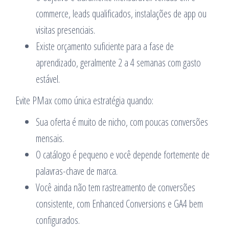
commerce, leads qualificados, instalações de app ou
visitas presenciais.
Existe orçamento suficiente para a fase de
aprendizado, geralmente 2 a 4 semanas com gasto
estável.
Evite PMax como única estratégia quando:
Sua oferta é muito de nicho, com poucas conversões
mensais.
O catálogo é pequeno e você depende fortemente de
palavras-chave de marca.
Você ainda não tem rastreamento de conversões
consistente, com Enhanced Conversions e GA4 bem
configurados.