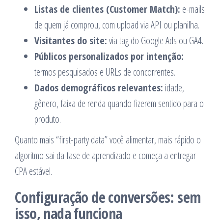
Listas de clientes (Customer Match):
e-mails
de quem já comprou, com upload via API ou planilha.
Visitantes do site:
via tag do Google Ads ou GA4.
Públicos personalizados por intenção:
termos pesquisados e URLs de concorrentes.
Dados demográficos relevantes:
idade,
gênero, faixa de renda quando fizerem sentido para o
produto.
Quanto mais “first-party data” você alimentar, mais rápido o
algoritmo sai da fase de aprendizado e começa a entregar
CPA estável.
Configuração de conversões: sem
isso, nada funciona