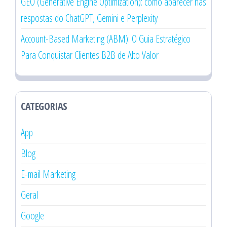
GEO (Generative Engine Optimization): como aparecer nas
respostas do ChatGPT, Gemini e Perplexity
Account-Based Marketing (ABM): O Guia Estratégico
Para Conquistar Clientes B2B de Alto Valor
CATEGORIAS
App
Blog
E-mail Marketing
Geral
Google