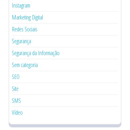
Instagram
Marketing Digital
Redes Sociais
Segurança
Segurança da Informação
Sem categoria
SEO
Site
SMS
Vídeo