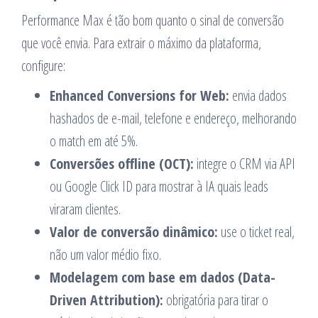
Performance Max é tão bom quanto o sinal de conversão
que você envia. Para extrair o máximo da plataforma,
configure:
Enhanced Conversions for Web:
envia dados
hashados de e-mail, telefone e endereço, melhorando
o match em até 5%.
Conversões offline (OCT):
integre o CRM via API
ou Google Click ID para mostrar à IA quais leads
viraram clientes.
Valor de conversão dinâmico:
use o ticket real,
não um valor médio fixo.
Modelagem com base em dados (Data-
Driven Attribution):
obrigatória para tirar o