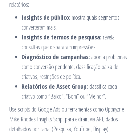
relatórios:
Insights de público:
mostra quais segmentos
converteram mais.
Insights de termos de pesquisa:
revela
consultas que dispararam impressões.
Diagnóstico de campanhas:
aponta problemas
como conversão pendente, classificação baixa de
criativos, restrições de política.
Relatórios de Asset Group:
classifica cada
criativo como “Baixo”, “Bom” ou “Melhor”.
Use scripts do Google Ads ou ferramentas como Optmyzr e
Mike Rhodes Insights Script para extrair, via API, dados
detalhados por canal (Pesquisa, YouTube, Display).