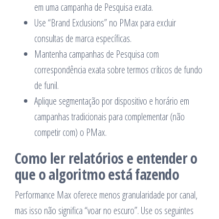
em uma campanha de Pesquisa exata.
Use “Brand Exclusions” no PMax para excluir
consultas de marca específicas.
Mantenha campanhas de Pesquisa com
correspondência exata sobre termos críticos de fundo
de funil.
Aplique segmentação por dispositivo e horário em
campanhas tradicionais para complementar (não
competir com) o PMax.
Como ler relatórios e entender o
que o algoritmo está fazendo
Performance Max oferece menos granularidade por canal,
mas isso não significa “voar no escuro”. Use os seguintes