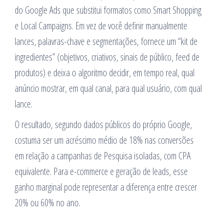
do Google Ads que substitui formatos como Smart Shopping
e Local Campaigns. Em vez de você definir manualmente
lances, palavras-chave e segmentações, fornece um “kit de
ingredientes” (objetivos, criativos, sinais de público, feed de
produtos) e deixa o algoritmo decidir, em tempo real, qual
anúncio mostrar, em qual canal, para qual usuário, com qual
lance.
O resultado, segundo dados públicos do próprio Google,
costuma ser um acréscimo médio de 18% nas conversões
em relação a campanhas de Pesquisa isoladas, com CPA
equivalente. Para e-commerce e geração de leads, esse
ganho marginal pode representar a diferença entre crescer
20% ou 60% no ano.