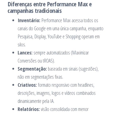
Diferenças entre Performance Max e
campanhas tradicionais
Inventário:
Performance Max acessa todos os
canais do Google em uma única campanha, enquanto
Pesquisa, Display, YouTube e Shopping operam em
silos.
Lances:
sempre automatizados (Maximizar
Conversões ou tROAS).
Segmentação:
baseada em sinais (sugestões),
não em segmentações fixas.
Criativos:
formato responsivo com headlines,
descrições, imagens, logos e vídeos combinados
dinamicamente pela IA.
Relatórios:
visão consolidada com menor