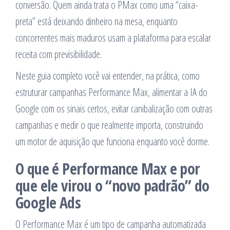
conversão. Quem ainda trata o PMax como uma “caixa-
preta” está deixando dinheiro na mesa, enquanto
concorrentes mais maduros usam a plataforma para escalar
receita com previsibilidade.
Neste guia completo você vai entender, na prática, como
estruturar campanhas Performance Max, alimentar a IA do
Google com os sinais certos, evitar canibalização com outras
campanhas e medir o que realmente importa, construindo
um motor de aquisição que funciona enquanto você dorme.
O que é Performance Max e por
que ele virou o “novo padrão” do
Google Ads
O Performance Max é um tipo de campanha automatizada