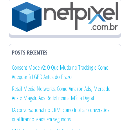
POSTS RECENTES
Consent Mode v2: O Que Muda no Tracking e Como
Adequar à LGPD Antes do Prazo
Retail Media Networks: Como Amazon Ads, Mercado
Ads e Magalu Ads Redefinem a Mídia Digital
IA conversacional no CRM: como triplicar conversões
qualificando leads em segundos