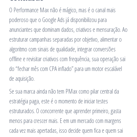
O Performance Max não é mágico, mas é o canal mais
poderoso que o Google Ads já disponibilizou para
anunciantes que dominam dados, criativos e mensuração. Ao
estruturar campanhas separadas por objetivo, alimentar o
algoritmo com sinais de qualidade, integrar conversões
offline e revisitar criativos com frequência, sua operação sai
do “fechar mês com CPA inflado” para um motor escalável
de aquisição.
Se sua marca ainda não tem PMax como pilar central da
estratégia paga, este é o momento de iniciar testes
estruturados. O concorrente que aprender primeiro, gasta
menos para crescer mais. E em um mercado com margens
cada vez mais apertadas, isso decide quem fica e quem sai