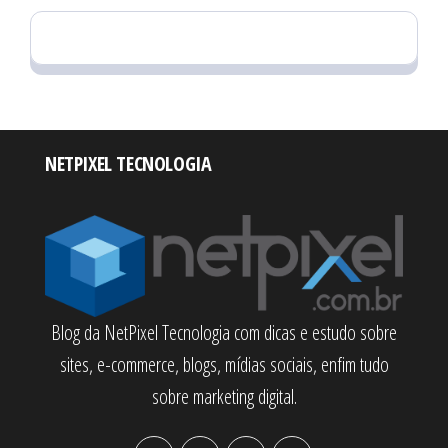
NETPIXEL TECNOLOGIA
Blog da NetPixel Tecnologia com dicas e estudo sobre
sites, e-commerce, blogs, mídias sociais, enfim tudo
sobre marketing digital.