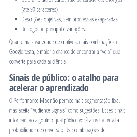
(até 90 caracteres).
Descrições objetivas, sem promessas exageradas.
Um logotipo principal e variações.
Quanto mais variedade de criativos, mais combinações o
Google testa, e maior a chance de encontrar a “veia” que
converte para cada audiência.
Sinais de público: o atalho para
acelerar o aprendizado
O Performance Max não permite mais segmentação fixa,
mas aceita “Audience Signals” como sugestões. Esses sinais
informam ao algoritmo qual público você acredita ter alta
probabilidade de conversão. Use combinações de: