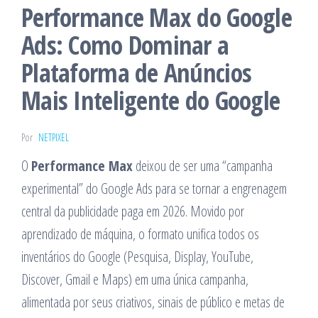
Performance Max do Google
Ads: Como Dominar a
Plataforma de Anúncios
Mais Inteligente do Google
Por
NETPIXEL
O
Performance Max
deixou de ser uma “campanha
experimental” do Google Ads para se tornar a engrenagem
central da publicidade paga em 2026. Movido por
aprendizado de máquina, o formato unifica todos os
inventários do Google (Pesquisa, Display, YouTube,
Discover, Gmail e Maps) em uma única campanha,
alimentada por seus criativos, sinais de público e metas de