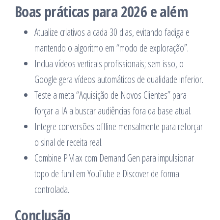
Boas práticas para 2026 e além
Atualize criativos a cada 30 dias, evitando fadiga e
mantendo o algoritmo em “modo de exploração”.
Inclua vídeos verticais profissionais; sem isso, o
Google gera vídeos automáticos de qualidade inferior.
Teste a meta “Aquisição de Novos Clientes” para
forçar a IA a buscar audiências fora da base atual.
Integre conversões offline mensalmente para reforçar
o sinal de receita real.
Combine PMax com Demand Gen para impulsionar
topo de funil em YouTube e Discover de forma
controlada.
Conclusão