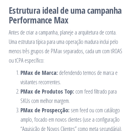
Estrutura ideal de uma campanha
Performance Max
Antes de criar a campanha, planeje a arquitetura de conta.
Uma estrutura típica para uma operação madura inclui pelo
menos três grupos de PMax separados, cada um com tROAS
ou tCPA específico:
PMax de Marca:
defendendo termos de marca e
visitantes recorrentes.
PMax de Produtos Top:
com feed filtrado para
SKUs com melhor margem.
PMax de Prospecção:
sem feed ou com catálogo
amplo, focado em novos clientes (use a configuração
“Aquisição de Novos Clientes” como meta secundária).