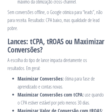
máximo da otimização cross-channel.
Sem conversões offline, o Google otimiza para “leads”, não
para receita. Resultado: CPA baixo, mas qualidade de lead
pobre.
Lances: tCPA, tROAS ou Maximizar
Conversões?
A escolha do tipo de lance impacta diretamente os
resultados. Em geral:
Maximizar Conversões:
ótima para fase de
aprendizado e contas novas.
Maximizar Conversões com tCPA:
use quando
o CPA estiver estável por pelo menos 30 dias.
Maximizar Valor de Conversão com tROAS: