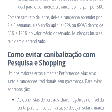
ideal para e-commerce, alavancando margem por SKU.
Comece sem teto de lance, deixe a campanha aprender por
2 a 3 semanas, e só então aplique tCPA ou tROAS dentro de
80% a 120% do valor médio observado. Mudanças bruscas
reiniciam o aprendizado.
Como evitar canibalização com
Pesquisa e Shopping
Um dos maiores erros é manter Performance Max ativo
junto a campanhas tradicionais sem governança. Para evitar
sobreposição:
Adicione listas de palavras-chave negativas no nível da
conta para termos de marca, se desejar isolar a marca