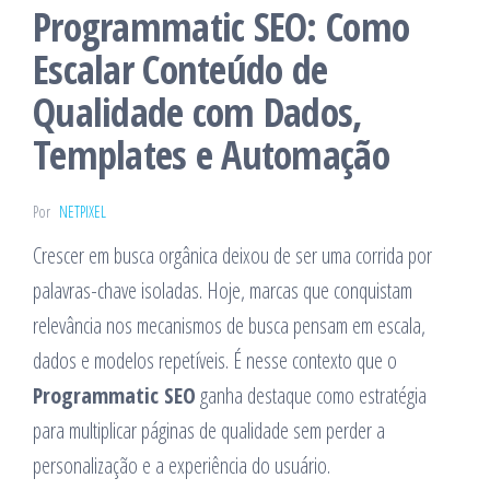
Programmatic SEO: Como
Escalar Conteúdo de
Qualidade com Dados,
Templates e Automação
Por
NETPIXEL
Crescer em busca orgânica deixou de ser uma corrida por
palavras-chave isoladas. Hoje, marcas que conquistam
relevância nos mecanismos de busca pensam em escala,
dados e modelos repetíveis. É nesse contexto que o
Programmatic SEO
ganha destaque como estratégia
para multiplicar páginas de qualidade sem perder a
personalização e a experiência do usuário.