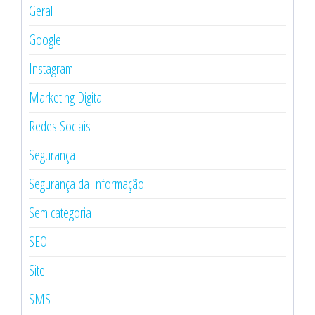
Geral
Google
Instagram
Marketing Digital
Redes Sociais
Segurança
Segurança da Informação
Sem categoria
SEO
Site
SMS