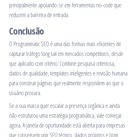
principalmente apoiando-se em ferramentas no-code que
reduzem a barreira de entrada.
Conclusão
O Programmatic SEO é uma das formas mais eficientes de
capturar tráfego long tail em mercados competitivos, desde
que aplicado com critério. Combine pesquisa criteriosa,
dados de qualidade, templates inteligentes e revisão humana
para construir páginas que realmente respondem ao que o
usuário procura.
Se a sua marca quer escalar a presença orgânica e ainda
não estruturou uma estratégia programática, vale começar
agora. A janela de oportunidade está aberta para empresas
que conseguem unir SEO técnico, dados próprios e bom