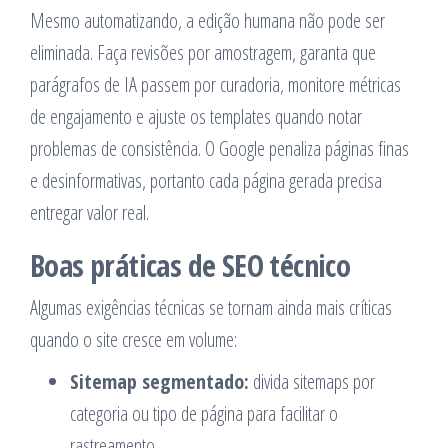
Mesmo automatizando, a edição humana não pode ser
eliminada. Faça revisões por amostragem, garanta que
parágrafos de IA passem por curadoria, monitore métricas
de engajamento e ajuste os templates quando notar
problemas de consistência. O Google penaliza páginas finas
e desinformativas, portanto cada página gerada precisa
entregar valor real.
Boas práticas de SEO técnico
Algumas exigências técnicas se tornam ainda mais críticas
quando o site cresce em volume:
Sitemap segmentado:
divida sitemaps por
categoria ou tipo de página para facilitar o
rastreamento.