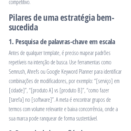
competitivo.
Pilares de uma estratégia bem-
sucedida
1. Pesquisa de palavras-chave em escala
Antes de qualquer template, é preciso mapear padrões
repetíveis na intenção de busca. Use ferramentas como
Semrush, Ahrefs ou Google Keyword Planner para identificar
combinações de modificadores, por exemplo: “[serviço] em
[cidade]”, “[produto A] vs [produto B]”, “como fazer
[tarefa] no [software]”. A meta é encontrar grupos de
termos com volume relevante e baixa concorrência, onde a
sua marca pode ranquear de forma sustentável.