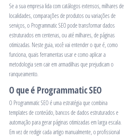
Se a sua empresa lida com catálogos extensos, milhares de
localidades, comparações de produtos ou variações de
serviços, o Programmatic SEO pode transformar dados
estruturados em centenas, ou até milhares, de páginas
otimizadas. Neste guia, você vai entender o que é, como
funciona, quais ferramentas usar e como aplicar a
metodologia sem cair em armadilhas que prejudicam o
ranqueamento.
O que é Programmatic SEO
O Programmatic SEO é uma estratégia que combina
templates de conteúdo, bancos de dados estruturados e
automação para gerar páginas otimizadas em larga escala.
Em vez de redigir cada artigo manualmente, o profissional