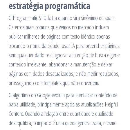
estratégia programática
O Programmatic SEO falha quando vira sinônimo de spam.
Os erros mais comuns que vemos no mercado incluem
publicar milhares de páginas com texto idêntico apenas
trocando o nome da cidade, usar IA para preencher páginas
sem qualquer dado real, ignorar a intenção de busca e gerar
conteúdo irrelevante, abandonar a manutenção e deixar
páginas com dados desatualizados, e não medir resultados,
prosseguindo com templates que não convertem.
O algoritmo do Google evoluiu para identificar conteúdo de
baixa utilidade, principalmente após as atualizações Helpful
Content. Quando a relação entre quantidade e qualidade
desequilibra, o impacto é uma queda generalizada, mesmo