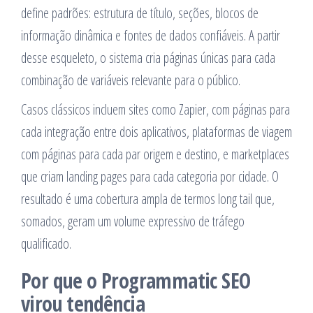
define padrões: estrutura de título, seções, blocos de
informação dinâmica e fontes de dados confiáveis. A partir
desse esqueleto, o sistema cria páginas únicas para cada
combinação de variáveis relevante para o público.
Casos clássicos incluem sites como Zapier, com páginas para
cada integração entre dois aplicativos, plataformas de viagem
com páginas para cada par origem e destino, e marketplaces
que criam landing pages para cada categoria por cidade. O
resultado é uma cobertura ampla de termos long tail que,
somados, geram um volume expressivo de tráfego
qualificado.
Por que o Programmatic SEO
virou tendência