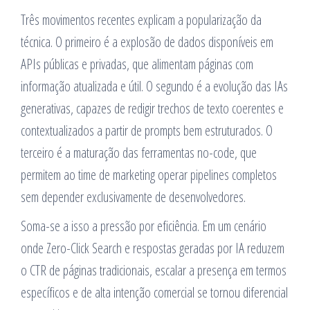
Três movimentos recentes explicam a popularização da
técnica. O primeiro é a explosão de dados disponíveis em
APIs públicas e privadas, que alimentam páginas com
informação atualizada e útil. O segundo é a evolução das IAs
generativas, capazes de redigir trechos de texto coerentes e
contextualizados a partir de prompts bem estruturados. O
terceiro é a maturação das ferramentas no-code, que
permitem ao time de marketing operar pipelines completos
sem depender exclusivamente de desenvolvedores.
Soma-se a isso a pressão por eficiência. Em um cenário
onde Zero-Click Search e respostas geradas por IA reduzem
o CTR de páginas tradicionais, escalar a presença em termos
específicos e de alta intenção comercial se tornou diferencial