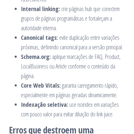
Internal linking:
crie páginas hub que conectem
grupos de páginas programáticas e fortaleçam a
autoridade interna.
Canonical tags:
evite duplicação entre variações
próximas, definindo canonical para a versão principal.
Schema.org:
aplique marcações de FAQ, Product,
LocalBusiness ou Article conforme o conteúdo da
página.
Core Web Vitals:
garanta carregamento rápido,
especialmente em páginas geradas dinamicamente.
Indexação seletiva:
use noindex em variações
com pouco valor para evitar diluição do link juice.
Erros que destroem uma