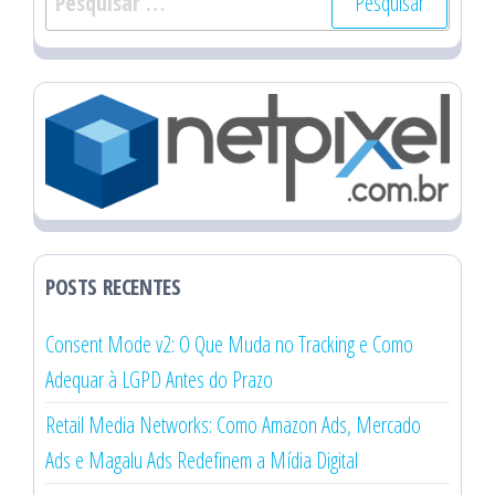
por:
POSTS RECENTES
Consent Mode v2: O Que Muda no Tracking e Como
Adequar à LGPD Antes do Prazo
Retail Media Networks: Como Amazon Ads, Mercado
Ads e Magalu Ads Redefinem a Mídia Digital