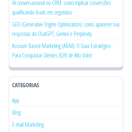
IA conversacional no CRM: como triplicar conversões
qualificando leads em segundos
GEO (Generative Engine Optimization): como aparecer nas
respostas do ChatGPT, Gemini e Perplexity
Account-Based Marketing (ABM): O Guia Estratégico
Para Conquistar Clientes B2B de Alto Valor
CATEGORIAS
App
Blog
E-mail Marketing