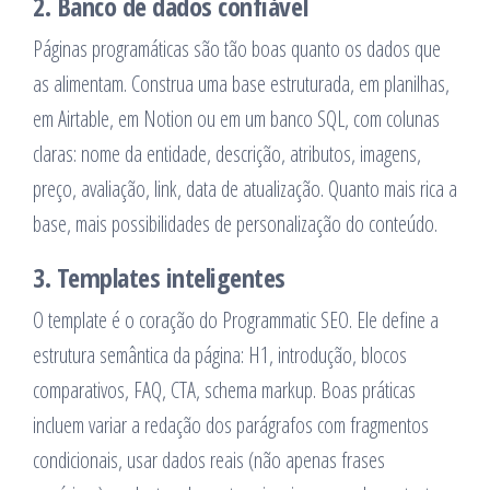
2. Banco de dados confiável
Páginas programáticas são tão boas quanto os dados que
as alimentam. Construa uma base estruturada, em planilhas,
em Airtable, em Notion ou em um banco SQL, com colunas
claras: nome da entidade, descrição, atributos, imagens,
preço, avaliação, link, data de atualização. Quanto mais rica a
base, mais possibilidades de personalização do conteúdo.
3. Templates inteligentes
O template é o coração do Programmatic SEO. Ele define a
estrutura semântica da página: H1, introdução, blocos
comparativos, FAQ, CTA, schema markup. Boas práticas
incluem variar a redação dos parágrafos com fragmentos
condicionais, usar dados reais (não apenas frases