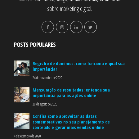
sobre marketing digital.
POSTS POPULARES
Registro de domínios: como funciona e qual sua
importância?
24 de novembro de 2020
Mensuração de resultados: entenda sua
importância para as ações online
28 de agosto de 2020
Confira como aproveitar as datas
comemorativas no seu planejamento de
conteúdo e gerar mais vendas online
4 de setembro de 2020