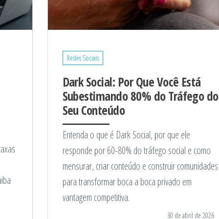
Redes Sociais
Dark Social: Por Que Você Está
Subestimando 80% do Tráfego do
Seu Conteúdo
Entenda o que é Dark Social, por que ele
taxas
responde por 60-80% do tráfego social e como
mensurar, criar conteúdo e construir comunidades
aiba
para transformar boca a boca privado em
vantagem competitiva.
30 de abril de 2026