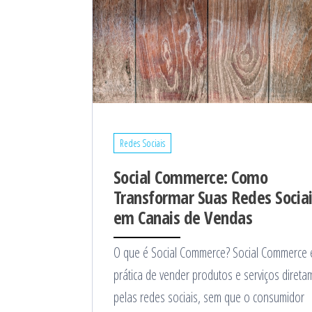
Redes Sociais
Social Commerce: Como
Transformar Suas Redes Socia
em Canais de Vendas
O que é Social Commerce? Social Commerce 
prática de vender produtos e serviços direta
pelas redes sociais, sem que o consumidor