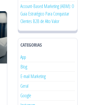
Account-Based Marketing (ABM): O
Guia Estratégico Para Conquistar
Clientes B2B de Alto Valor
CATEGORIAS
App
Blog
E-mail Marketing
Geral
Google