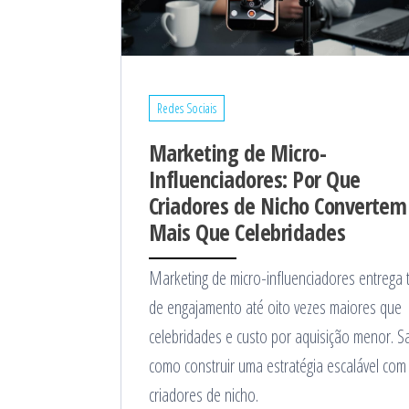
Redes Sociais
Marketing de Micro-
Influenciadores: Por Que
Criadores de Nicho Convertem
Mais Que Celebridades
Marketing de micro-influenciadores entrega 
de engajamento até oito vezes maiores que
celebridades e custo por aquisição menor. S
como construir uma estratégia escalável com
criadores de nicho.