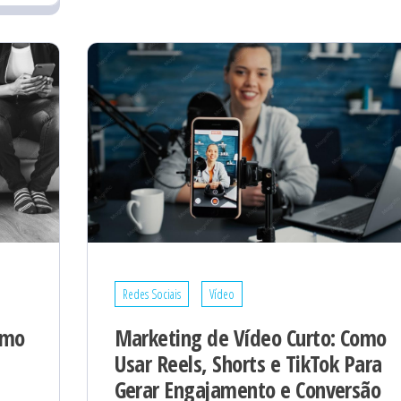
Redes Sociais
Vídeo
omo
Marketing de Vídeo Curto: Como
Usar Reels, Shorts e TikTok Para
Gerar Engajamento e Conversão