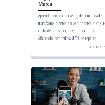
Marca
Aprenda como o marketing de comunidade
transforma clientes em participantes ativos, 
custo de aquisição, eleva retenção e cria
diferencial competitivo difícil de replicar.
8 de maio de