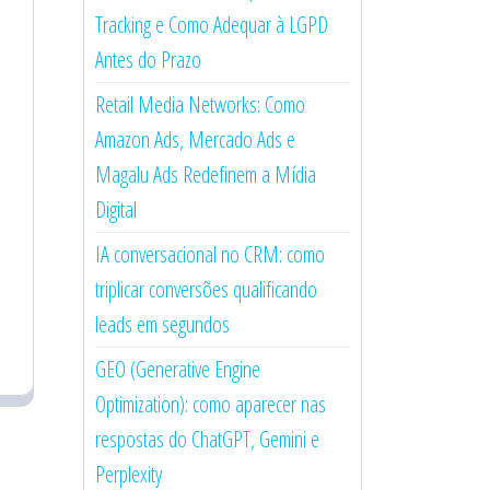
Tracking e Como Adequar à LGPD
Antes do Prazo
Retail Media Networks: Como
Amazon Ads, Mercado Ads e
Magalu Ads Redefinem a Mídia
Digital
IA conversacional no CRM: como
triplicar conversões qualificando
leads em segundos
GEO (Generative Engine
Optimization): como aparecer nas
respostas do ChatGPT, Gemini e
Perplexity