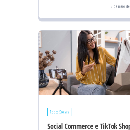
3 de maio de
Redes Sociais
Social Commerce e TikTok Sho