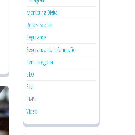
Instagram
Marketing Digital
Redes Sociais
Segurança
Segurança da Informação
Sem categoria
SEO
Site
SMS
Vídeo