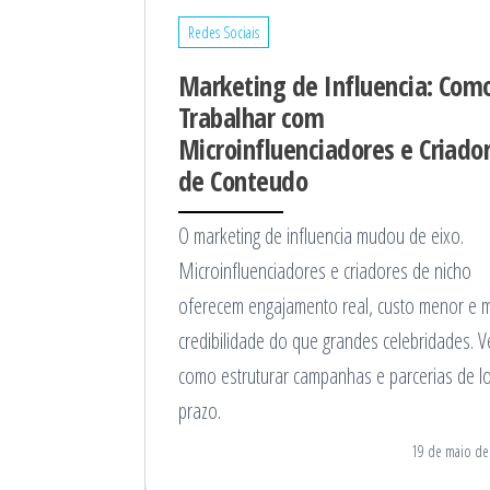
Redes Sociais
Marketing de Influencia: Com
Trabalhar com
Microinfluenciadores e Criado
de Conteudo
O marketing de influencia mudou de eixo.
Microinfluenciadores e criadores de nicho
oferecem engajamento real, custo menor e 
credibilidade do que grandes celebridades. V
como estruturar campanhas e parcerias de l
prazo.
19 de maio de