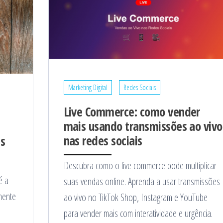
Marketing Digital
Redes Sociais
Live Commerce: como vender
mais usando transmissões ao vivo
nas redes sociais
is
Descubra como o live commerce pode multiplicar
é a
suas vendas online. Aprenda a usar transmissões
mente
ao vivo no TikTok Shop, Instagram e YouTube
para vender mais com interatividade e urgência.