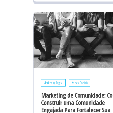
Marketing Digital
Redes Sociais
Marketing de Comunidade: C
Construir uma Comunidade
Engajada Para Fortalecer Sua