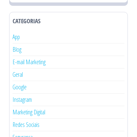
CATEGORIAS
App
Blog
E-mail Marketing
Geral
Google
Instagram
Marketing Digital
Redes Sociais