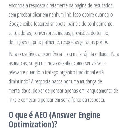
encontra a resposta diretamente na página de resultados,
sem precisar clicar em nenhum link. Isso ocorre quando o
Google exibe featured snippets, painéis de conhecimento,
calculadoras, conversores, mapas, previsões do tempo,
definições e, principalmente, respostas geradas por IA.
Para o usuário, a experiência ficou mais rápida e fluida. Para
as marcas, surgiu um novo desafio: como ser visível e
relevante quando o tráfego orgânico tradicional está
diminuindo? A resposta passa por uma mudança de
mentalidade, deixar de pensar apenas em ranqueamento de
links e começar a pensar em ser a fonte da resposta.
O que é AEO (Answer Engine
Optimization)?