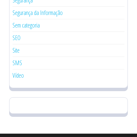
Segurança
Segurança da Informação
Sem categoria
SEO
Site
SMS
Vídeo