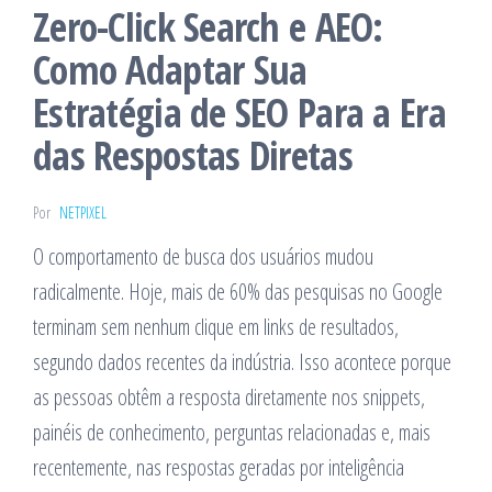
Zero-Click Search e AEO:
Como Adaptar Sua
Estratégia de SEO Para a Era
das Respostas Diretas
Por
NETPIXEL
O comportamento de busca dos usuários mudou
radicalmente. Hoje, mais de 60% das pesquisas no Google
terminam sem nenhum clique em links de resultados,
segundo dados recentes da indústria. Isso acontece porque
as pessoas obtêm a resposta diretamente nos snippets,
painéis de conhecimento, perguntas relacionadas e, mais
recentemente, nas respostas geradas por inteligência