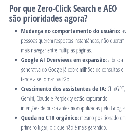
Por que Zero-Click Search e AEO
são prioridades agora?
Mudança no comportamento do usuário:
as
pessoas querem respostas instantâneas, não querem
mais navegar entre múltiplas páginas.
Google AI Overviews em expansão:
a busca
generativa do Google já cobre milhões de consultas e
tende a se tornar padrão.
Crescimento dos assistentes de IA:
ChatGPT,
Gemini, Claude e Perplexity estão capturando
intenções de busca antes monopolizadas pelo Google.
Queda no CTR orgânico:
mesmo posicionado em
primeiro lugar, o clique não é mais garantido.