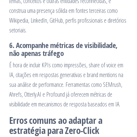
temas, conceitos e outras entidades reconhecidas, e
construa uma presença sólida em fontes terceiras como
Wikipedia, LinkedIn, GitHub, perfis profissionais e diretórios
setoriais.
6. Acompanhe métricas de visibilidade,
não apenas tráfego
É hora de incluir KPIs como impressões, share of voice em
IA, citações em respostas generativas e brand mentions na
sua análise de performance. Ferramentas como SEMrush,
Ahrefs, Otterly.AI e Profound já oferecem métricas de
visibilidade em mecanismos de resposta baseados em IA.
Erros comuns ao adaptar a
estratégia para Zero-Click