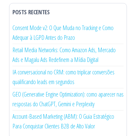
POSTS RECENTES
Consent Mode v2: O Que Muda no Tracking e Como
Adequar à LGPD Antes do Prazo
Retail Media Networks: Como Amazon Ads, Mercado
Ads e Magalu Ads Redefinem a Mídia Digital
IA conversacional no CRM: como triplicar conversões
qualificando leads em segundos
GEO (Generative Engine Optimization): como aparecer nas
respostas do ChatGPT, Gemini e Perplexity
Account-Based Marketing (ABM): O Guia Estratégico
Para Conquistar Clientes B2B de Alto Valor