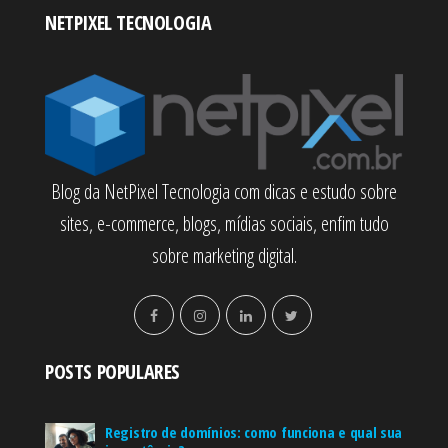
NETPIXEL TECNOLOGIA
Blog da NetPixel Tecnologia com dicas e estudo sobre
sites, e-commerce, blogs, mídias sociais, enfim tudo
sobre marketing digital.
POSTS POPULARES
Registro de domínios: como funciona e qual sua