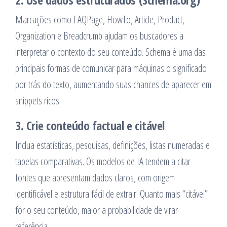
Marcações como FAQPage, HowTo, Article, Product,
Organization e Breadcrumb ajudam os buscadores a
interpretar o contexto do seu conteúdo. Schema é uma das
principais formas de comunicar para máquinas o significado
por trás do texto, aumentando suas chances de aparecer em
snippets ricos.
3. Crie conteúdo factual e citável
Inclua estatísticas, pesquisas, definições, listas numeradas e
tabelas comparativas. Os modelos de IA tendem a citar
fontes que apresentam dados claros, com origem
identificável e estrutura fácil de extrair. Quanto mais “citável”
for o seu conteúdo, maior a probabilidade de virar
referência.