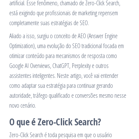
artificial. Esse fenômeno, chamado de Zero-Click Search,
está exigindo que profissionais de marketing repensem
completamente suas estratégias de SEO.
Aliado a isso, surgiu o conceito de AEO (Answer Engine
Optimization), uma evolução do SEO tradicional focada em
otimizar conteúdo para mecanismos de resposta como
Google AI Overviews, ChatGPT, Perplexity e outros
assistentes inteligentes. Neste artigo, você vai entender
como adaptar sua estratégia para continuar gerando
autoridade, tráfego qualificado e conversões mesmo nesse
novo cenário.
O que é Zero-Click Search?
Zero-Click Search é toda pesquisa em que o usuário