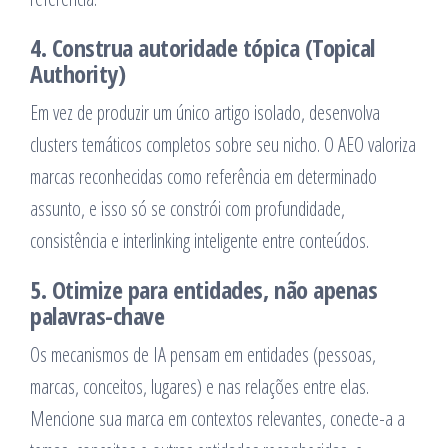
4. Construa autoridade tópica (Topical
Authority)
Em vez de produzir um único artigo isolado, desenvolva
clusters temáticos completos sobre seu nicho. O AEO valoriza
marcas reconhecidas como referência em determinado
assunto, e isso só se constrói com profundidade,
consistência e interlinking inteligente entre conteúdos.
5. Otimize para entidades, não apenas
palavras-chave
Os mecanismos de IA pensam em entidades (pessoas,
marcas, conceitos, lugares) e nas relações entre elas.
Mencione sua marca em contextos relevantes, conecte-a a