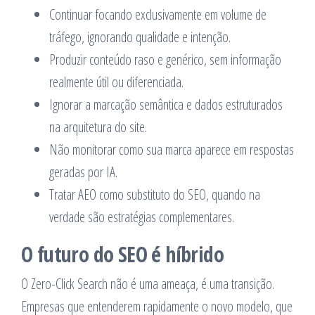
Continuar focando exclusivamente em volume de
tráfego, ignorando qualidade e intenção.
Produzir conteúdo raso e genérico, sem informação
realmente útil ou diferenciada.
Ignorar a marcação semântica e dados estruturados
na arquitetura do site.
Não monitorar como sua marca aparece em respostas
geradas por IA.
Tratar AEO como substituto do SEO, quando na
verdade são estratégias complementares.
O futuro do SEO é híbrido
O Zero-Click Search não é uma ameaça, é uma transição.
Empresas que entenderem rapidamente o novo modelo, que