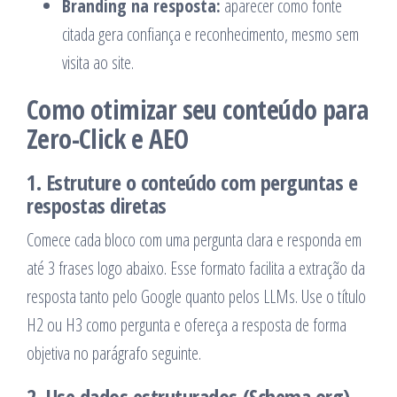
Branding na resposta:
aparecer como fonte
citada gera confiança e reconhecimento, mesmo sem
visita ao site.
Como otimizar seu conteúdo para
Zero-Click e AEO
1. Estruture o conteúdo com perguntas e
respostas diretas
Comece cada bloco com uma pergunta clara e responda em
até 3 frases logo abaixo. Esse formato facilita a extração da
resposta tanto pelo Google quanto pelos LLMs. Use o título
H2 ou H3 como pergunta e ofereça a resposta de forma
objetiva no parágrafo seguinte.
2. Use dados estruturados (Schema.org)