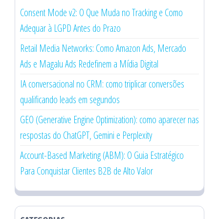
Consent Mode v2: O Que Muda no Tracking e Como
Adequar à LGPD Antes do Prazo
Retail Media Networks: Como Amazon Ads, Mercado
Ads e Magalu Ads Redefinem a Mídia Digital
IA conversacional no CRM: como triplicar conversões
qualificando leads em segundos
GEO (Generative Engine Optimization): como aparecer nas
respostas do ChatGPT, Gemini e Perplexity
Account-Based Marketing (ABM): O Guia Estratégico
Para Conquistar Clientes B2B de Alto Valor