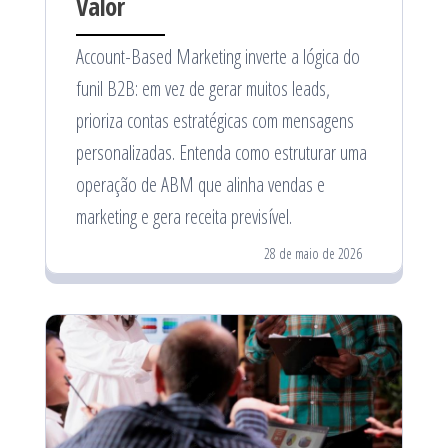
Valor
Account-Based Marketing inverte a lógica do
funil B2B: em vez de gerar muitos leads,
prioriza contas estratégicas com mensagens
personalizadas. Entenda como estruturar uma
operação de ABM que alinha vendas e
marketing e gera receita previsível.
28 de maio de 2026