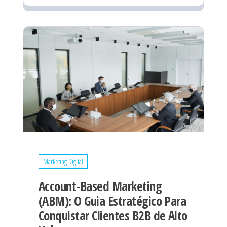
Marketing Digital
Account-Based Marketing
(ABM): O Guia Estratégico Para
Conquistar Clientes B2B de Alto