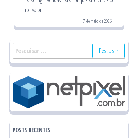
alto valor.
7 de maio de 2026
Pesquisar
por:
POSTS RECENTES