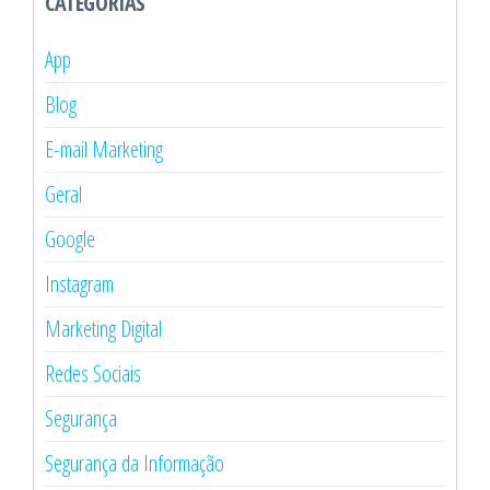
CATEGORIAS
App
Blog
E-mail Marketing
Geral
Google
Instagram
Marketing Digital
Redes Sociais
Segurança
Segurança da Informação