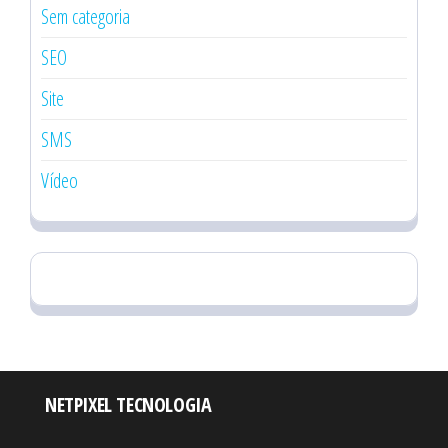
Sem categoria
SEO
Site
SMS
Vídeo
NETPIXEL TECNOLOGIA