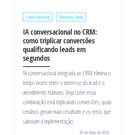
E-mail Marketing
Marketing Digital
IA conversacional no CRM:
como triplicar conversões
qualificando leads em
segundos
IA conversacional integrada ao CRM elimina o
tempo morto entre o interesse do lead e o
atendimento humano. Veja como essa
combinação está triplicando conversões, quais
cenários geram mais resultado e os erros que
sabotam a implementação.
29 de maio de 2026