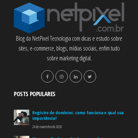
Blog da NetPixel Tecnologia com dicas e estudo sobre
sites, e-commerce, blogs, mídias sociais, enfim tudo
sobre marketing digital.
POSTS POPULARES
Registro de domínios: como funciona e qual sua
importância?
24 de novembro de 2020