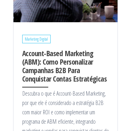
Marketing Digital
Account-Based Marketing
(ABM): Como Personalizar
Campanhas B2B Para
Conquistar Contas Estratégicas
Descubra o que é Account-Based Marketing,
por que ele é considerado a estratégia B2B
com maior ROI e como implementar um
programa de ABM eficiente, integrando
marketing e vendas para conquistar clientes de