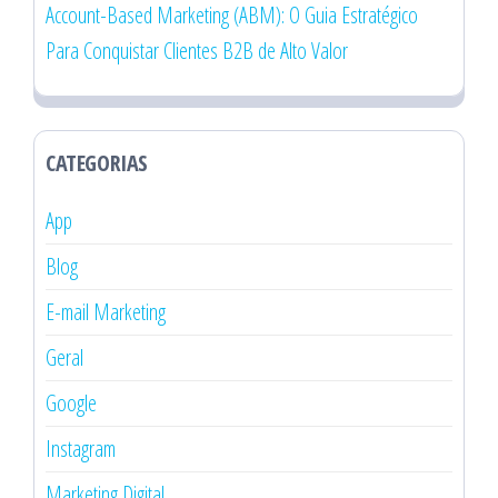
Account-Based Marketing (ABM): O Guia Estratégico
Para Conquistar Clientes B2B de Alto Valor
CATEGORIAS
App
Blog
E-mail Marketing
Geral
Google
Instagram
Marketing Digital