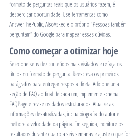
formato de perguntas reais que os usuários fazem, é
desperdiçar oportunidade. Use ferramentas como
AnswerThePublic, AlsoAsked e o próprio “Pessoas também
perguntam” do Google para mapear essas dúvidas.
Como começar a otimizar hoje
Selecione seus dez conteúdos mais visitados e refaça os
títulos no formato de pergunta. Reescreva os primeiros
parágrafos para entregar resposta direta. Adicione uma
seção de FAQ ao final de cada um, implemente schema
FAQPage e revise os dados estruturados. Atualize as
informações desatualizadas, inclua biografia do autor e
melhore a velocidade da página. Em seguida, monitore os
resultados durante quatro a seis semanas e ajuste o que for