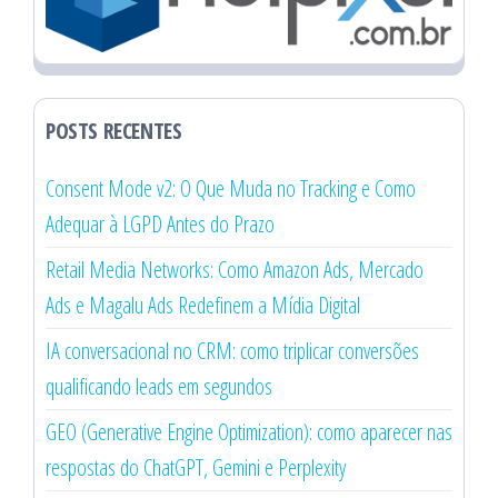
POSTS RECENTES
Consent Mode v2: O Que Muda no Tracking e Como
Adequar à LGPD Antes do Prazo
Retail Media Networks: Como Amazon Ads, Mercado
Ads e Magalu Ads Redefinem a Mídia Digital
IA conversacional no CRM: como triplicar conversões
qualificando leads em segundos
GEO (Generative Engine Optimization): como aparecer nas
respostas do ChatGPT, Gemini e Perplexity