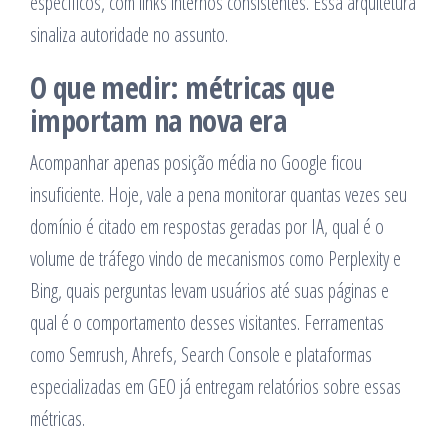
específicos, com links internos consistentes. Essa arquitetura
sinaliza autoridade no assunto.
O que medir: métricas que
importam na nova era
Acompanhar apenas posição média no Google ficou
insuficiente. Hoje, vale a pena monitorar quantas vezes seu
domínio é citado em respostas geradas por IA, qual é o
volume de tráfego vindo de mecanismos como Perplexity e
Bing, quais perguntas levam usuários até suas páginas e
qual é o comportamento desses visitantes. Ferramentas
como Semrush, Ahrefs, Search Console e plataformas
especializadas em GEO já entregam relatórios sobre essas
métricas.