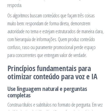
resposta.
Os algoritmos buscam conteúdos que façam três coisas
muito bem: respondam de forma direta, demonstrem
autoridade no tema e estejam estruturados de maneira clara,
com hierarquia de informações. Quem produz conteúdo
confuso, raso ou puramente promocional perde espaço
para concorrentes que entregam valor de verdade.
Princípios fundamentais para
otimizar conteúdo para voz e IA
Use linguagem natural e perguntas
completas
Construa títulos e subtítulos no formato de pergunta. Em vez