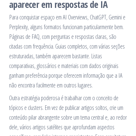
aparecer em respostas de IA
Para conquistar espaço em AI Overviews, ChatGPT, Gemini e
Perplexity, alguns formatos funcionam particularmente bem.
Páginas de FAQ, com perguntas e respostas claras, são
citadas com frequência. Guias completos, com várias seções
estruturadas, também aparecem bastante. Listas
comparativas, glossários e materiais com dados originais
ganham preferência porque oferecem informação que a IA
não encontra facilmente em outros lugares.
Outra estratégia poderosa é trabalhar com o conceito de
tópicos e clusters. Em vez de publicar artigos soltos, crie um
conteúdo pilar abrangente sobre um tema central e, ao redor
dele, vários artigos satélites que aprofundam aspectos