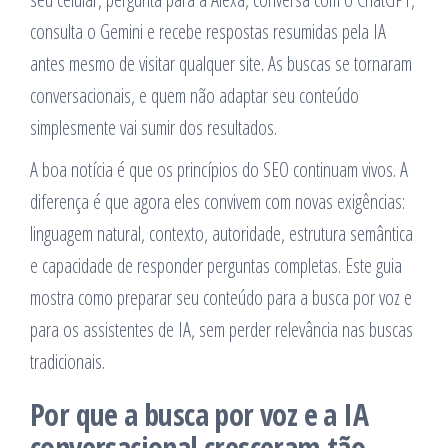
consulta o Gemini e recebe respostas resumidas pela IA
antes mesmo de visitar qualquer site. As buscas se tornaram
conversacionais, e quem não adaptar seu conteúdo
simplesmente vai sumir dos resultados.
A boa notícia é que os princípios do SEO continuam vivos. A
diferença é que agora eles convivem com novas exigências:
linguagem natural, contexto, autoridade, estrutura semântica
e capacidade de responder perguntas completas. Este guia
mostra como preparar seu conteúdo para a busca por voz e
para os assistentes de IA, sem perder relevância nas buscas
tradicionais.
Por que a busca por voz e a IA
conversacional cresceram tão