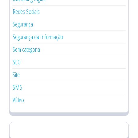
Redes Sociais
Segurança
Segurança da Informação
Sem categoria
SEO
Site
SMS
Vídeo