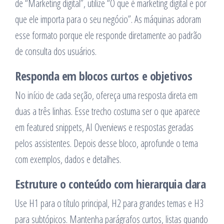
de “Marketing digital”, utilize “O que é marketing digital e por
que ele importa para o seu negócio”. As máquinas adoram
esse formato porque ele responde diretamente ao padrão
de consulta dos usuários.
Responda em blocos curtos e objetivos
No início de cada seção, ofereça uma resposta direta em
duas a três linhas. Esse trecho costuma ser o que aparece
em featured snippets, AI Overviews e respostas geradas
pelos assistentes. Depois desse bloco, aprofunde o tema
com exemplos, dados e detalhes.
Estruture o conteúdo com hierarquia clara
Use H1 para o título principal, H2 para grandes temas e H3
para subtópicos. Mantenha parágrafos curtos, listas quando