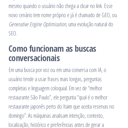
mesmo quando o usuário não chega a clicar no link. Esse
novo cenário tem nome próprio e já é chamado de GEO, ou
Generative Engine Optimization
, uma evolução natural do
SEO.
Como funcionam as buscas
conversacionais
Em uma busca por voz ou em uma conversa com IA, o
usuário tende a usar frases mais longas, perguntas
completas e linguagem coloquial. Em vez de “melhor
restaurante São Paulo”, ele pergunta “qual é o melhor
restaurante japonês perto do Itaim que aceita reservas no
domingo”. As máquinas analisam intenção, contexto,
localização, histórico e preferências antes de gerar a