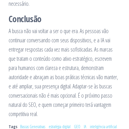
necessário.
Conclusão
A busca não vai voltar a ser o que era. As pessoas vão
continuar conversando com seus dispositivos, e a IA vai
entregar respostas cada vez mais sofisticadas. As marcas
que tratam o conteúdo como ativo estratégico, escrevem
para humanos com clareza e estrutura, demonstram
autoridade e abraçam as boas práticas técnicas vão manter,
e até ampliar, sua presença digital. Adaptar-se às buscas
conversacionais não é mais opcional. É o próximo passo
natural do SEO, e quem começar primeiro terá vantagem
competitiva real.
Tags
Buscas Generativas
estratégia digital
GEO
IA
inteligência artificial