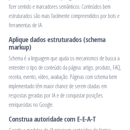
fizer sentido e marcadores semânticos. Conteúdos bem
estruturados são mais facilmente compreendidos por bots e
ferramentas de IA.
Aplique dados estruturados (schema
markup)
Schema é a linguagem que ajuda os mecanismos de busca a
entender o tipo de conteúdo da página: artigo, produto, FAQ,
receita, evento, vídeo, avaliação. Páginas com schema bem
implementado têm maior chance de serem citadas em
respostas geradas por IA e de conquistar posições
enriquecidas no Google.
Construa autoridade com E-E-A-T