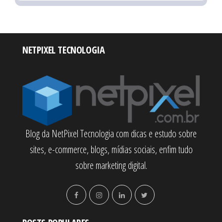
NETPIXEL TECNOLOGIA
Blog da NetPixel Tecnologia com dicas e estudo sobre
sites, e-commerce, blogs, mídias sociais, enfim tudo
sobre marketing digital.