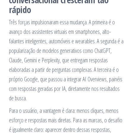
rápido
Três forças impulsionaram essa mudança. A primeira é o
avanço dos assistentes virtuais em smartphones, alto-
falantes inteligentes, automóveis e wearables. A segunda é a
popularização de modelos generativos como ChatGPT,
Claude, Gemini e Perplexity, que entregam respostas
elaboradas a partir de perguntas complexas. A terceira é o
próprio Google, que passou a integrar AI Overviews, painéis
com respostas geradas por IA, diretamente nos resultados
de busca.
Para o usuário, a vantagem é clara: menos cliques, menos
esforço e respostas mais diretas. Para as marcas, o desafio
é igualmente claro: aparecer dentro dessas respostas,