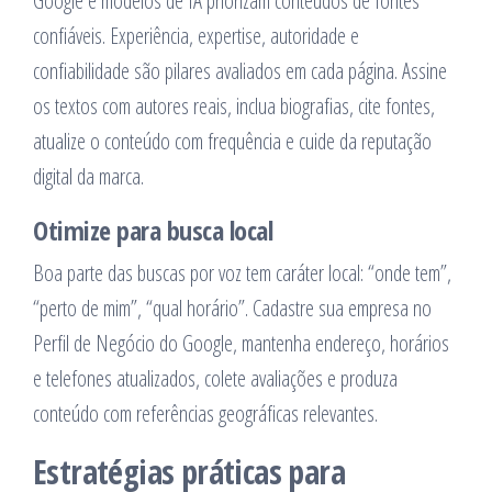
Google e modelos de IA priorizam conteúdos de fontes
confiáveis. Experiência, expertise, autoridade e
confiabilidade são pilares avaliados em cada página. Assine
os textos com autores reais, inclua biografias, cite fontes,
atualize o conteúdo com frequência e cuide da reputação
digital da marca.
Otimize para busca local
Boa parte das buscas por voz tem caráter local: “onde tem”,
“perto de mim”, “qual horário”. Cadastre sua empresa no
Perfil de Negócio do Google, mantenha endereço, horários
e telefones atualizados, colete avaliações e produza
conteúdo com referências geográficas relevantes.
Estratégias práticas para