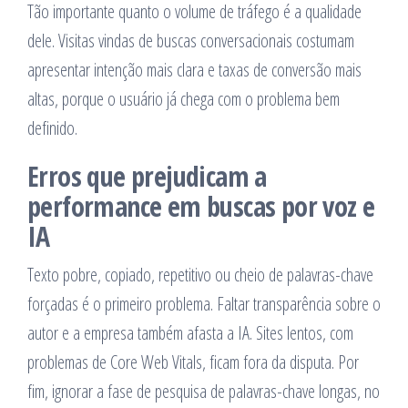
Tão importante quanto o volume de tráfego é a qualidade
dele. Visitas vindas de buscas conversacionais costumam
apresentar intenção mais clara e taxas de conversão mais
altas, porque o usuário já chega com o problema bem
definido.
Erros que prejudicam a
performance em buscas por voz e
IA
Texto pobre, copiado, repetitivo ou cheio de palavras-chave
forçadas é o primeiro problema. Faltar transparência sobre o
autor e a empresa também afasta a IA. Sites lentos, com
problemas de Core Web Vitals, ficam fora da disputa. Por
fim, ignorar a fase de pesquisa de palavras-chave longas, no