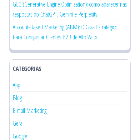
GEO (Generative Engine Optimization): como aparecer nas
respostas do ChatGPT, Gemini e Perplexity
Account-Based Marketing (ABM): O Guia Estratégico
Para Conquistar Clientes B2B de Alto Valor
CATEGORIAS
App
Blog
E-mail Marketing
Geral
Google