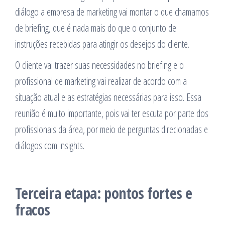
diálogo a empresa de marketing vai montar o que chamamos
de briefing, que é nada mais do que o conjunto de
instruções recebidas para atingir os desejos do cliente.
O cliente vai trazer suas necessidades no briefing e o
profissional de marketing vai realizar de acordo com a
situação atual e as estratégias necessárias para isso. Essa
reunião é muito importante, pois vai ter escuta por parte dos
profissionais da área, por meio de perguntas direcionadas e
diálogos com insights.
Terceira etapa: pontos fortes e
fracos