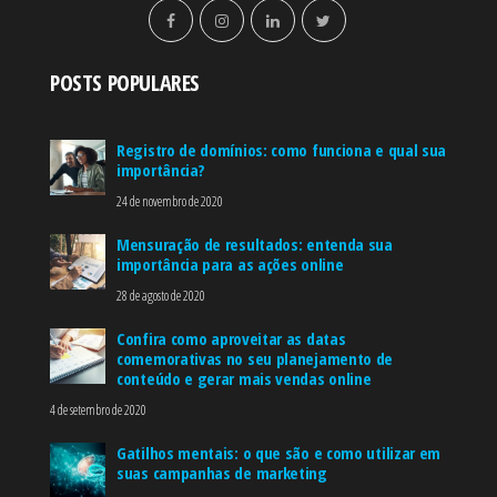
POSTS POPULARES
Registro de domínios: como funciona e qual sua
importância?
24 de novembro de 2020
Mensuração de resultados: entenda sua
importância para as ações online
28 de agosto de 2020
Confira como aproveitar as datas
comemorativas no seu planejamento de
conteúdo e gerar mais vendas online
4 de setembro de 2020
Gatilhos mentais: o que são e como utilizar em
suas campanhas de marketing