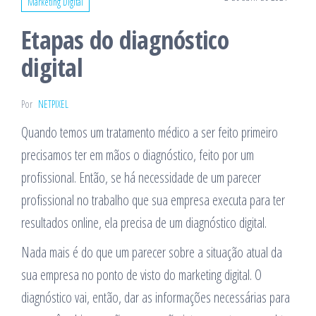
Marketing Digital
Etapas do diagnóstico
digital
Por
NETPIXEL
Quando temos um tratamento médico a ser feito primeiro
precisamos ter em mãos o diagnóstico, feito por um
profissional. Então, se há necessidade de um parecer
profissional no trabalho que sua empresa executa para ter
resultados online, ela precisa de um diagnóstico digital.
Nada mais é do que um parecer sobre a situação atual da
sua empresa no ponto de visto do marketing digital. O
diagnóstico vai, então, dar as informações necessárias para