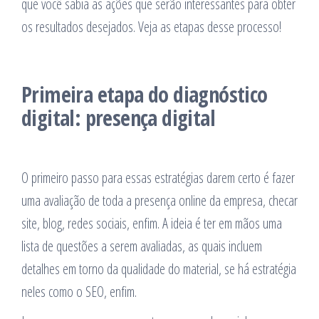
que você sabia as ações que serão interessantes para obter
os resultados desejados. Veja as etapas desse processo!
Primeira etapa do diagnóstico
digital: presença digital
O primeiro passo para essas estratégias darem certo é fazer
uma avaliação de toda a presença online da empresa, checar
site, blog, redes sociais, enfim. A ideia é ter em mãos uma
lista de questões a serem avaliadas, as quais incluem
detalhes em torno da qualidade do material, se há estratégia
neles como o SEO, enfim.