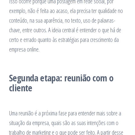
Isso ocorre porque uma postagem em rede social, por
exemplo, não é feita ao acaso, ela precisa ter qualidade no
conteúdo, na sua aparência, no texto, uso de palavras-
chave, entre outros. A ideia central é entender o que há de
certo e errado quanto às estratégias para crescimento da
empresa online.
Segunda etapa: reunião com o
cliente
Uma reunião é a próxima fase para entender mais sobre a
situação da empresa, quais são as suas intenções com o
trabalho de marketing e o que pode ser feito. A partir desse