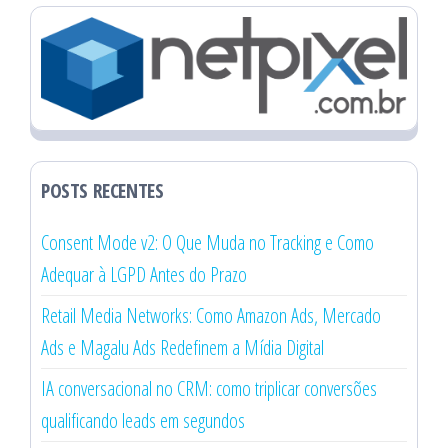
POSTS RECENTES
Consent Mode v2: O Que Muda no Tracking e Como
Adequar à LGPD Antes do Prazo
Retail Media Networks: Como Amazon Ads, Mercado
Ads e Magalu Ads Redefinem a Mídia Digital
IA conversacional no CRM: como triplicar conversões
qualificando leads em segundos