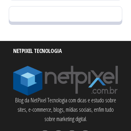
NETPIXEL TECNOLOGIA
Blog da NetPixel Tecnologia com dicas e estudo sobre
sites, e-commerce, blogs, mídias sociais, enfim tudo
sobre marketing digital.