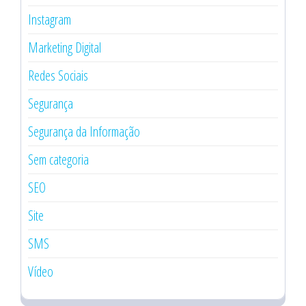
Instagram
Marketing Digital
Redes Sociais
Segurança
Segurança da Informação
Sem categoria
SEO
Site
SMS
Vídeo