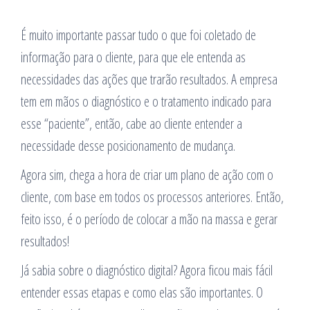
É muito importante passar tudo o que foi coletado de
informação para o cliente, para que ele entenda as
necessidades das ações que trarão resultados. A empresa
tem em mãos o diagnóstico e o tratamento indicado para
esse “paciente”, então, cabe ao cliente entender a
necessidade desse posicionamento de mudança.
Agora sim, chega a hora de criar um plano de ação com o
cliente, com base em todos os processos anteriores. Então,
feito isso, é o período de colocar a mão na massa e gerar
resultados!
Já sabia sobre o diagnóstico digital? Agora ficou mais fácil
entender essas etapas e como elas são importantes. O