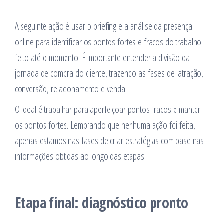
A seguinte ação é usar o briefing e a análise da presença
online para identificar os pontos fortes e fracos do trabalho
feito até o momento. É importante entender a divisão da
jornada de compra do cliente, trazendo as fases de: atração,
conversão, relacionamento e venda.
O ideal é trabalhar para aperfeiçoar pontos fracos e manter
os pontos fortes. Lembrando que nenhuma ação foi feita,
apenas estamos nas fases de criar estratégias com base nas
informações obtidas ao longo das etapas.
Etapa final: diagnóstico pronto