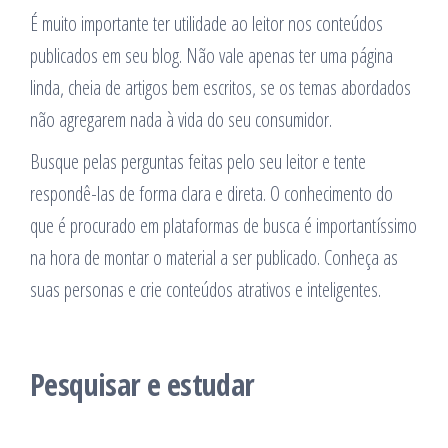
É muito importante ter utilidade ao leitor nos conteúdos
publicados em seu blog. Não vale apenas ter uma página
linda, cheia de artigos bem escritos, se os temas abordados
não agregarem nada à vida do seu consumidor.
Busque pelas perguntas feitas pelo seu leitor e tente
respondê-las de forma clara e direta. O conhecimento do
que é procurado em plataformas de busca é importantíssimo
na hora de montar o material a ser publicado. Conheça as
suas personas e crie conteúdos atrativos e inteligentes.
Pesquisar e estudar