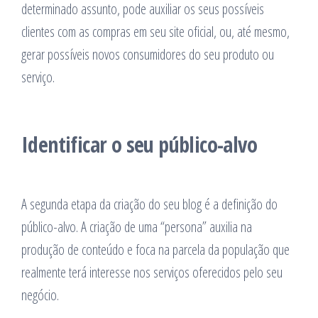
determinado assunto, pode auxiliar os seus possíveis
clientes com as compras em seu site oficial, ou, até mesmo,
gerar possíveis novos consumidores do seu produto ou
serviço.
Identificar o seu público-alvo
A segunda etapa da criação do seu blog é a definição do
público-alvo. A criação de uma “persona” auxilia na
produção de conteúdo e foca na parcela da população que
realmente terá interesse nos serviços oferecidos pelo seu
negócio.