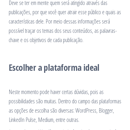
Deve se ter em mente quem será atingido através das
publicações, por que você quer atrair esse público e quais as
características dele. Por meio dessas informações será
possível traçar os temas dos seus conteúdos, as palavras-
chave e os objetivos de cada publicação.
Escolher a plataforma ideal
Neste momento pode haver certas dúvidas, pois as
possibilidades são muitas. Dentro do campo das plataformas
as opções de escolha são diversas: WordPress, Blogger,
LinkedIn Pulse, Medium, entre outras.