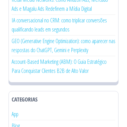
Ads e Magalu Ads Redefinem a Mídia Digital
IA conversacional no CRM: como triplicar conversões
qualificando leads em segundos
GEO (Generative Engine Optimization): como aparecer nas
respostas do ChatGPT, Gemini e Perplexity
Account-Based Marketing (ABM): O Guia Estratégico
Para Conquistar Clientes B2B de Alto Valor
CATEGORIAS
App
Blog