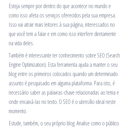
Esteja sempre por dentro do que acontece no mundo e
como isso afeta os serviços oferecidos pela sua empresa.
Isso vai atrair mais leitores à sua página, interessados no
que você tem a falar e em como isso interfere diretamente
na vida deles.
Também é interessante ter conhecimento sobre SEO (Search
Engine Optimization). Esta ferramenta ajuda a manter o seu
blog entre os primeiros colocados quando um determinado
assunto é pesquisado em alguma plataforma. Para isto, é
necessário saber as palavras-chave relacionadas ao tema e
onde encaixá-las no texto. O SEO é o utensílio ideal neste
momento.
Estude, também, o seu próprio blog. Analise como o público