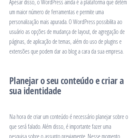
Apesar disso, o WordPress ainda é a plataforma que detém
um maior número de ferramentas e permite uma
personalização mais apurada. O WordPress possibilita ao
usuário as opções de mudança de layout, de agregação de
páginas, de aplicação de temas, além do uso de plugins e
extensões que podem dar ao blog a cara da sua empresa.
Planejar o seu conteúdo e criar a
sua identidade
Na hora de criar um conteúdo é necessário planejar sobre o
que será falado. Além disso, é importante fazer uma
pesquisa sobre o assunto previamente. Nesse momento,