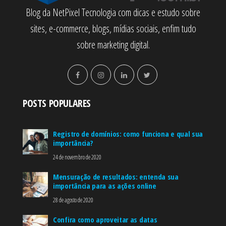
Blog da NetPixel Tecnologia com dicas e estudo sobre
sites, e-commerce, blogs, mídias sociais, enfim tudo
sobre marketing digital.
POSTS POPULARES
Registro de domínios: como funciona e qual sua
importância?
24 de novembro de 2020
Mensuração de resultados: entenda sua
importância para as ações online
28 de agosto de 2020
Confira como aproveitar as datas