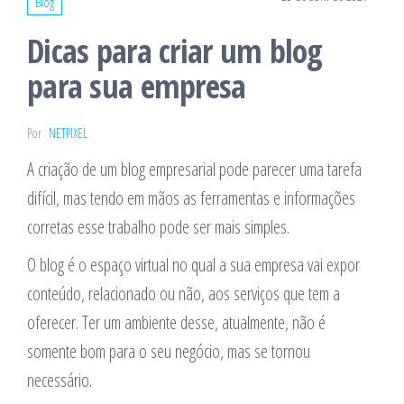
Blog
Dicas para criar um blog
para sua empresa
Por
NETPIXEL
A criação de um blog empresarial pode parecer uma tarefa
difícil, mas tendo em mãos as ferramentas e informações
corretas esse trabalho pode ser mais simples.
O blog é o espaço virtual no qual a sua empresa vai expor
conteúdo, relacionado ou não, aos serviços que tem a
oferecer. Ter um ambiente desse, atualmente, não é
somente bom para o seu negócio, mas se tornou
necessário.