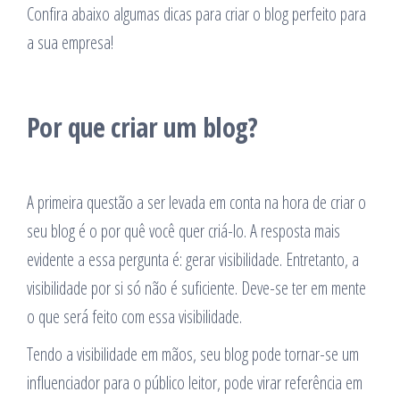
Confira abaixo algumas dicas para criar o blog perfeito para
a sua empresa!
Por que criar um blog?
A primeira questão a ser levada em conta na hora de criar o
seu blog é o por quê você quer criá-lo. A resposta mais
evidente a essa pergunta é: gerar visibilidade. Entretanto, a
visibilidade por si só não é suficiente. Deve-se ter em mente
o que será feito com essa visibilidade.
Tendo a visibilidade em mãos, seu blog pode tornar-se um
influenciador para o público leitor, pode virar referência em