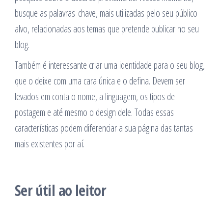
busque as palavras-chave, mais utilizadas pelo seu público-
alvo, relacionadas aos temas que pretende publicar no seu
blog.
Também é interessante criar uma identidade para o seu blog,
que o deixe com uma cara única e o defina. Devem ser
levados em conta o nome, a linguagem, os tipos de
postagem e até mesmo o design dele. Todas essas
características podem diferenciar a sua página das tantas
mais existentes por aí.
Ser útil ao leitor