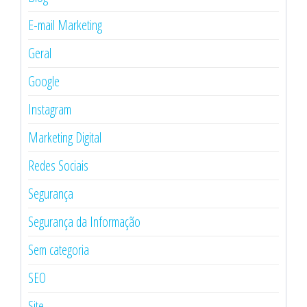
E-mail Marketing
Geral
Google
Instagram
Marketing Digital
Redes Sociais
Segurança
Segurança da Informação
Sem categoria
SEO
Site