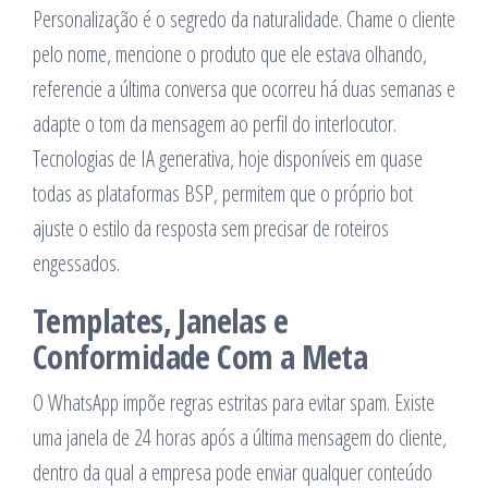
Personalização é o segredo da naturalidade. Chame o cliente
pelo nome, mencione o produto que ele estava olhando,
referencie a última conversa que ocorreu há duas semanas e
adapte o tom da mensagem ao perfil do interlocutor.
Tecnologias de IA generativa, hoje disponíveis em quase
todas as plataformas BSP, permitem que o próprio bot
ajuste o estilo da resposta sem precisar de roteiros
engessados.
Templates, Janelas e
Conformidade Com a Meta
O WhatsApp impõe regras estritas para evitar spam. Existe
uma janela de 24 horas após a última mensagem do cliente,
dentro da qual a empresa pode enviar qualquer conteúdo