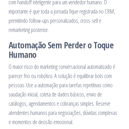
com handoff inteligente para um vendedor humano. O
importante é que toda a jornada fique registrada no CRM,
permitindo follow-ups personalizados, cross-sell e
remarketing posterior.
Automação Sem Perder o Toque
Humano
O maior risco do marketing conversacional automatizado é
parecer frio ou robótico. A solução é equilibrar bots com
pessoas. Use a automação para tarefas repetitivas como
saudação inicial, coleta de dados básicos, envio de
catálogos, agendamentos e cobranças simples. Reserve
atendentes humanos para negociações, dúvidas complexas
e momentos de decisão emocional.