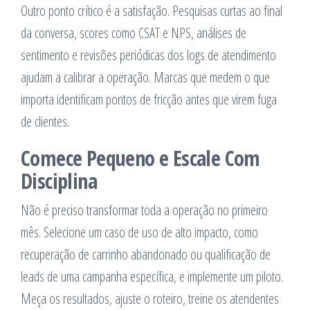
Outro ponto crítico é a satisfação. Pesquisas curtas ao final
da conversa, scores como CSAT e NPS, análises de
sentimento e revisões periódicas dos logs de atendimento
ajudam a calibrar a operação. Marcas que medem o que
importa identificam pontos de fricção antes que virem fuga
de clientes.
Comece Pequeno e Escale Com
Disciplina
Não é preciso transformar toda a operação no primeiro
mês. Selecione um caso de uso de alto impacto, como
recuperação de carrinho abandonado ou qualificação de
leads de uma campanha específica, e implemente um piloto.
Meça os resultados, ajuste o roteiro, treine os atendentes