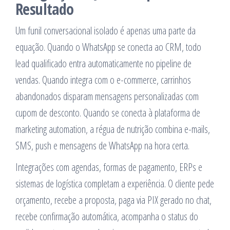
Resultado
Um funil conversacional isolado é apenas uma parte da
equação. Quando o WhatsApp se conecta ao CRM, todo
lead qualificado entra automaticamente no pipeline de
vendas. Quando integra com o e-commerce, carrinhos
abandonados disparam mensagens personalizadas com
cupom de desconto. Quando se conecta à plataforma de
marketing automation, a régua de nutrição combina e-mails,
SMS, push e mensagens de WhatsApp na hora certa.
Integrações com agendas, formas de pagamento, ERPs e
sistemas de logística completam a experiência. O cliente pede
orçamento, recebe a proposta, paga via PIX gerado no chat,
recebe confirmação automática, acompanha o status do