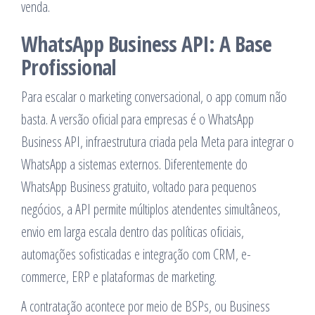
venda.
WhatsApp Business API: A Base
Profissional
Para escalar o marketing conversacional, o app comum não
basta. A versão oficial para empresas é o WhatsApp
Business API, infraestrutura criada pela Meta para integrar o
WhatsApp a sistemas externos. Diferentemente do
WhatsApp Business gratuito, voltado para pequenos
negócios, a API permite múltiplos atendentes simultâneos,
envio em larga escala dentro das políticas oficiais,
automações sofisticadas e integração com CRM, e-
commerce, ERP e plataformas de marketing.
A contratação acontece por meio de BSPs, ou Business