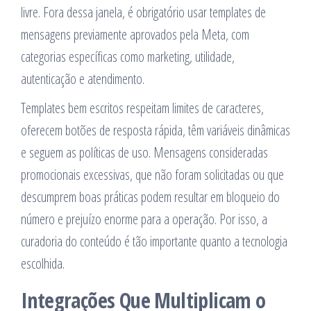
livre. Fora dessa janela, é obrigatório usar templates de
mensagens previamente aprovados pela Meta, com
categorias específicas como marketing, utilidade,
autenticação e atendimento.
Templates bem escritos respeitam limites de caracteres,
oferecem botões de resposta rápida, têm variáveis dinâmicas
e seguem as políticas de uso. Mensagens consideradas
promocionais excessivas, que não foram solicitadas ou que
descumprem boas práticas podem resultar em bloqueio do
número e prejuízo enorme para a operação. Por isso, a
curadoria do conteúdo é tão importante quanto a tecnologia
escolhida.
Integrações Que Multiplicam o