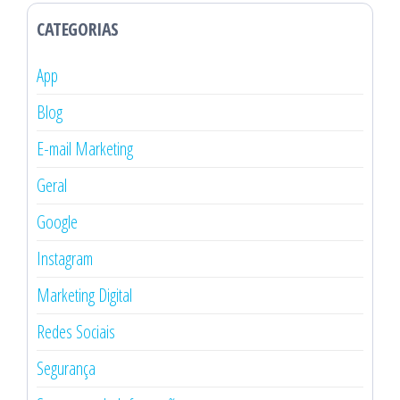
CATEGORIAS
App
Blog
E-mail Marketing
Geral
Google
Instagram
Marketing Digital
Redes Sociais
Segurança