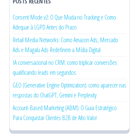
POSTS RECENTES
Consent Mode v2: O Que Muda no Tracking e Como
Adequar à LGPD Antes do Prazo
Retail Media Networks: Como Amazon Ads, Mercado
Ads e Magalu Ads Redefinem a Mídia Digital
IA conversacional no CRM: como triplicar conversões
qualificando leads em segundos
GEO (Generative Engine Optimization): como aparecer nas
respostas do ChatGPT, Gemini e Perplexity
Account-Based Marketing (ABM): O Guia Estratégico
Para Conquistar Clientes B2B de Alto Valor