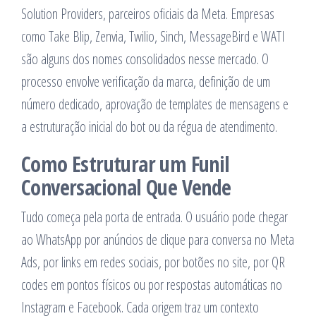
Solution Providers, parceiros oficiais da Meta. Empresas
como Take Blip, Zenvia, Twilio, Sinch, MessageBird e WATI
são alguns dos nomes consolidados nesse mercado. O
processo envolve verificação da marca, definição de um
número dedicado, aprovação de templates de mensagens e
a estruturação inicial do bot ou da régua de atendimento.
Como Estruturar um Funil
Conversacional Que Vende
Tudo começa pela porta de entrada. O usuário pode chegar
ao WhatsApp por anúncios de clique para conversa no Meta
Ads, por links em redes sociais, por botões no site, por QR
codes em pontos físicos ou por respostas automáticas no
Instagram e Facebook. Cada origem traz um contexto