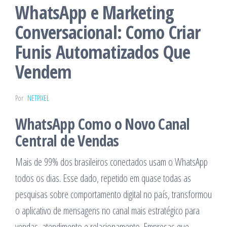
WhatsApp e Marketing
Conversacional: Como Criar
Funis Automatizados Que
Vendem
Por
NETPIXEL
WhatsApp Como o Novo Canal
Central de Vendas
Mais de 99% dos brasileiros conectados usam o WhatsApp
todos os dias. Esse dado, repetido em quase todas as
pesquisas sobre comportamento digital no país, transformou
o aplicativo de mensagens no canal mais estratégico para
vendas, atendimento e relacionamento. Empresas que