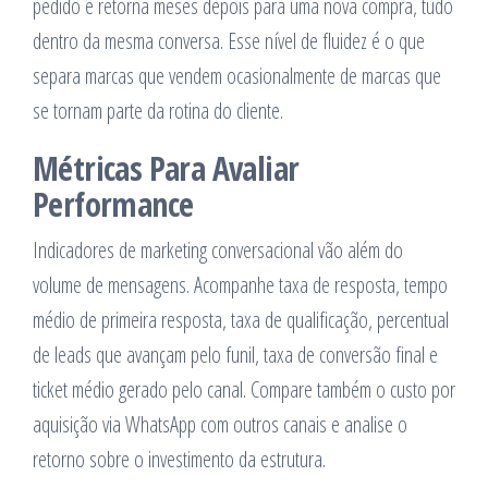
pedido e retorna meses depois para uma nova compra, tudo
dentro da mesma conversa. Esse nível de fluidez é o que
separa marcas que vendem ocasionalmente de marcas que
se tornam parte da rotina do cliente.
Métricas Para Avaliar
Performance
Indicadores de marketing conversacional vão além do
volume de mensagens. Acompanhe taxa de resposta, tempo
médio de primeira resposta, taxa de qualificação, percentual
de leads que avançam pelo funil, taxa de conversão final e
ticket médio gerado pelo canal. Compare também o custo por
aquisição via WhatsApp com outros canais e analise o
retorno sobre o investimento da estrutura.