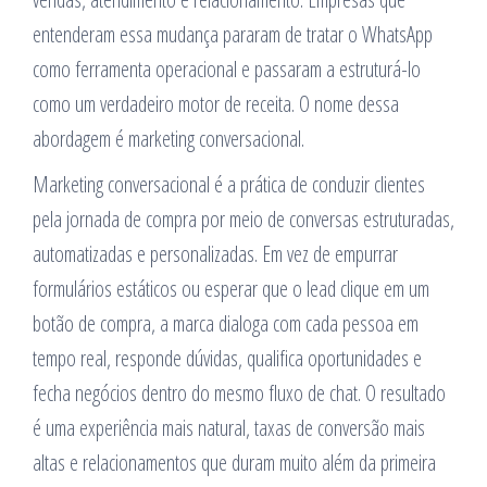
entenderam essa mudança pararam de tratar o WhatsApp
como ferramenta operacional e passaram a estruturá-lo
como um verdadeiro motor de receita. O nome dessa
abordagem é marketing conversacional.
Marketing conversacional é a prática de conduzir clientes
pela jornada de compra por meio de conversas estruturadas,
automatizadas e personalizadas. Em vez de empurrar
formulários estáticos ou esperar que o lead clique em um
botão de compra, a marca dialoga com cada pessoa em
tempo real, responde dúvidas, qualifica oportunidades e
fecha negócios dentro do mesmo fluxo de chat. O resultado
é uma experiência mais natural, taxas de conversão mais
altas e relacionamentos que duram muito além da primeira