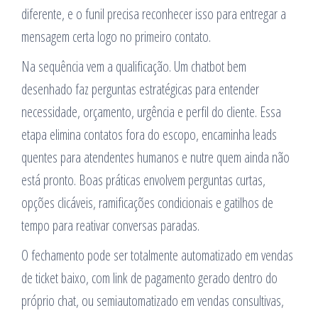
diferente, e o funil precisa reconhecer isso para entregar a
mensagem certa logo no primeiro contato.
Na sequência vem a qualificação. Um chatbot bem
desenhado faz perguntas estratégicas para entender
necessidade, orçamento, urgência e perfil do cliente. Essa
etapa elimina contatos fora do escopo, encaminha leads
quentes para atendentes humanos e nutre quem ainda não
está pronto. Boas práticas envolvem perguntas curtas,
opções clicáveis, ramificações condicionais e gatilhos de
tempo para reativar conversas paradas.
O fechamento pode ser totalmente automatizado em vendas
de ticket baixo, com link de pagamento gerado dentro do
próprio chat, ou semiautomatizado em vendas consultivas,