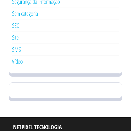
Segurança da Informação
Sem categoria
SEO
Site
SMS
Vídeo
NETPIXEL TECNOLOGIA