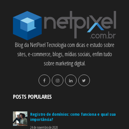
Blog da NetPixel Tecnologia com dicas e estudo sobre
sites, e-commerce, blogs, mídias sociais, enfim tudo
sobre marketing digital.
POSTS POPULARES
Registro de domínios: como funciona e qual sua
importância?
24 de novembro de 2020