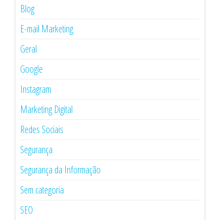
Blog
E-mail Marketing
Geral
Google
Instagram
Marketing Digital
Redes Sociais
Segurança
Segurança da Informação
Sem categoria
SEO