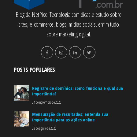
Blog da NetPixel Tecnologia com dicas e estudo sobre
sites, e-commerce, blogs, mídias sociais, enfim tudo
sobre marketing digital.
POSTS POPULARES
Registro de domínios: como funciona e qual sua
importância?
24 de novembro de 2020
Mensuração de resultados: entenda sua
importância para as ações online
28 de agosto de 2020