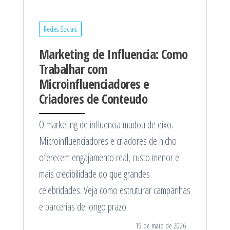
Redes Sociais
Marketing de Influencia: Como
Trabalhar com
Microinfluenciadores e
Criadores de Conteudo
O marketing de influencia mudou de eixo.
Microinfluenciadores e criadores de nicho
oferecem engajamento real, custo menor e
mais credibilidade do que grandes
celebridades. Veja como estruturar campanhas
e parcerias de longo prazo.
19 de maio de 2026