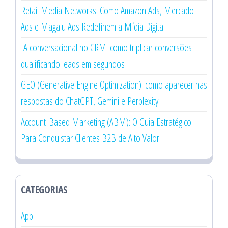
Retail Media Networks: Como Amazon Ads, Mercado
Ads e Magalu Ads Redefinem a Mídia Digital
IA conversacional no CRM: como triplicar conversões
qualificando leads em segundos
GEO (Generative Engine Optimization): como aparecer nas
respostas do ChatGPT, Gemini e Perplexity
Account-Based Marketing (ABM): O Guia Estratégico
Para Conquistar Clientes B2B de Alto Valor
CATEGORIAS
App