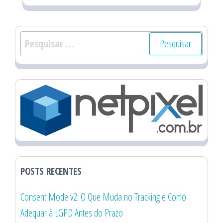
Pesquisar
por:
POSTS RECENTES
Consent Mode v2: O Que Muda no Tracking e Como
Adequar à LGPD Antes do Prazo