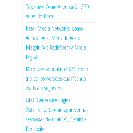
Tracking e Como Adequar à LGPD
Antes do Prazo
Retail Media Networks: Como
Amazon Ads, Mercado Ads e
Magalu Ads Redefinem a Mídia
Digital
IA conversacional no CRM: como
triplicar conversões qualificando
leads em segundos
GEO (Generative Engine
Optimization): como aparecer nas
respostas do ChatGPT, Gemini e
Perplexity