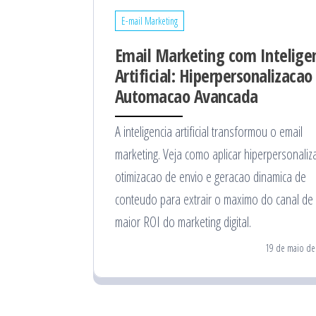
E-mail Marketing
Email Marketing com Intelige
Artificial: Hiperpersonalizacao
Automacao Avancada
A inteligencia artificial transformou o email
marketing. Veja como aplicar hiperpersonaliz
otimizacao de envio e geracao dinamica de
conteudo para extrair o maximo do canal de
maior ROI do marketing digital.
19 de maio de