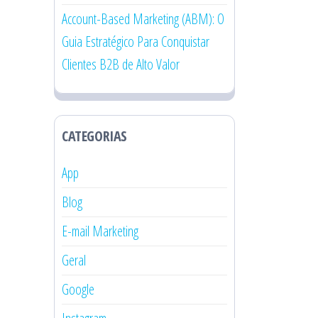
Account-Based Marketing (ABM): O
Guia Estratégico Para Conquistar
Clientes B2B de Alto Valor
CATEGORIAS
App
Blog
E-mail Marketing
Geral
Google