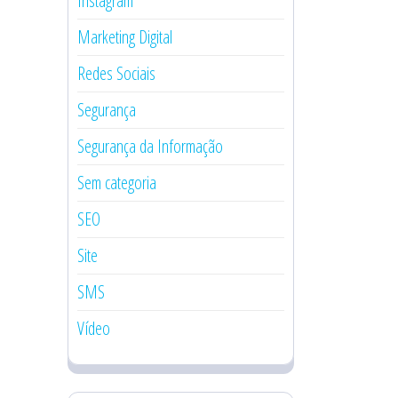
Instagram
Marketing Digital
Redes Sociais
Segurança
Segurança da Informação
Sem categoria
SEO
Site
SMS
Vídeo