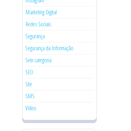
Instagram
Marketing Digital
Redes Sociais
Segurança
Segurança da Informação
Sem categoria
SEO
Site
SMS
Vídeo