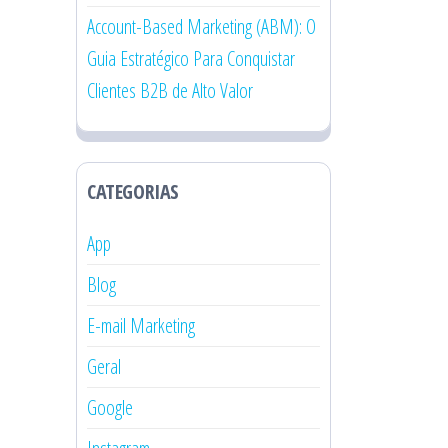
Account-Based Marketing (ABM): O
Guia Estratégico Para Conquistar
Clientes B2B de Alto Valor
CATEGORIAS
App
Blog
E-mail Marketing
Geral
Google