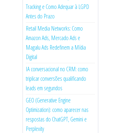
Tracking e Como Adequar à LGPD
Antes do Prazo
Retail Media Networks: Como
Amazon Ads, Mercado Ads e
Magalu Ads Redefinem a Mídia
Digital
IA conversacional no CRM: como
triplicar conversões qualificando
leads em segundos
GEO (Generative Engine
Optimization): como aparecer nas
respostas do ChatGPT, Gemini e
Perplexity