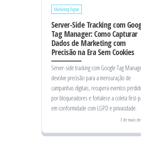
Marketing Digital
Server-Side Tracking com Goo
Tag Manager: Como Capturar
Dados de Marketing com
Precisão na Era Sem Cookies
Server-side tracking com Google Tag Manag
devolve precisão para a mensuração de
campanhas digitais, recupera eventos perdid
por bloqueadores e fortalece a coleta first-p
em conformidade com LGPD e privacidade.
3 de maio de