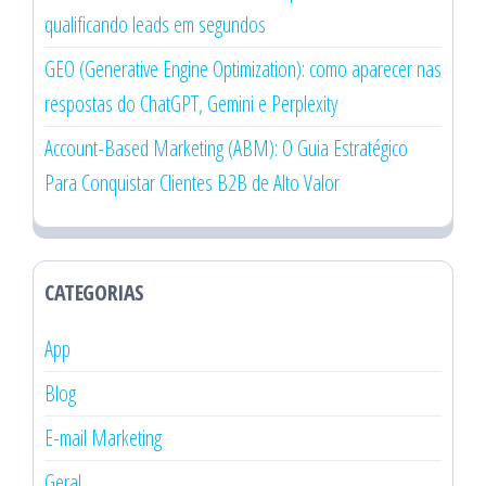
qualificando leads em segundos
GEO (Generative Engine Optimization): como aparecer nas
respostas do ChatGPT, Gemini e Perplexity
Account-Based Marketing (ABM): O Guia Estratégico
Para Conquistar Clientes B2B de Alto Valor
CATEGORIAS
App
Blog
E-mail Marketing
Geral