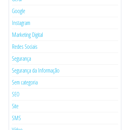
Google
Instagram
Marketing Digital
Redes Sociais
Segurança
Segurança da Informação
Sem categoria
SEO
Site
SMS
Vídeo