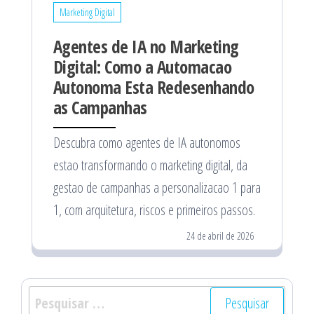
Marketing Digital
Agentes de IA no Marketing
Digital: Como a Automacao
Autonoma Esta Redesenhando
as Campanhas
Descubra como agentes de IA autonomos
estao transformando o marketing digital, da
gestao de campanhas a personalizacao 1 para
1, com arquitetura, riscos e primeiros passos.
24 de abril de 2026
Pesquisar