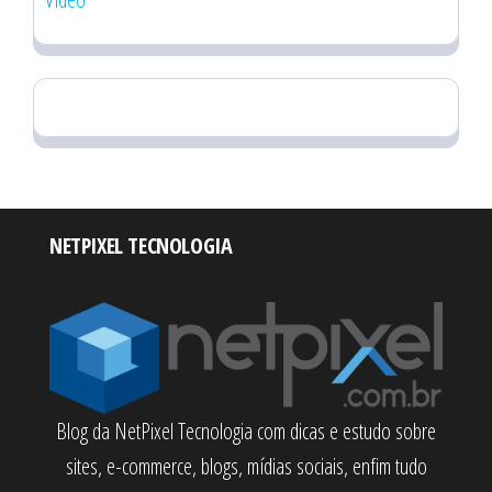
NETPIXEL TECNOLOGIA
Blog da NetPixel Tecnologia com dicas e estudo sobre
sites, e-commerce, blogs, mídias sociais, enfim tudo