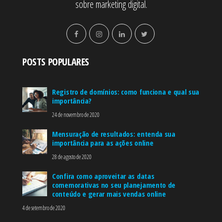
sobre marketing digital.
POSTS POPULARES
Registro de domínios: como funciona e qual sua
importância?
24 de novembro de 2020
Mensuração de resultados: entenda sua
importância para as ações online
28 de agosto de 2020
Confira como aproveitar as datas
comemorativas no seu planejamento de
conteúdo e gerar mais vendas online
4 de setembro de 2020