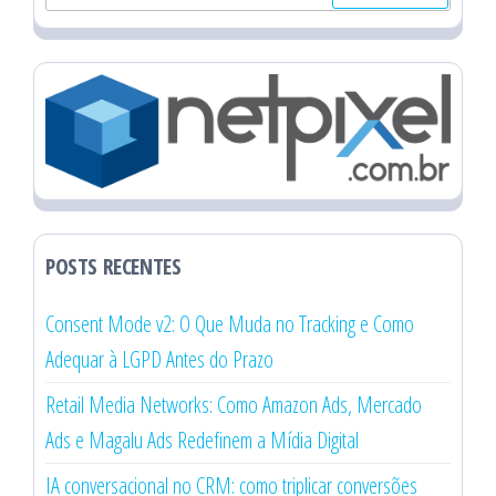
por:
POSTS RECENTES
Consent Mode v2: O Que Muda no Tracking e Como
Adequar à LGPD Antes do Prazo
Retail Media Networks: Como Amazon Ads, Mercado
Ads e Magalu Ads Redefinem a Mídia Digital
IA conversacional no CRM: como triplicar conversões