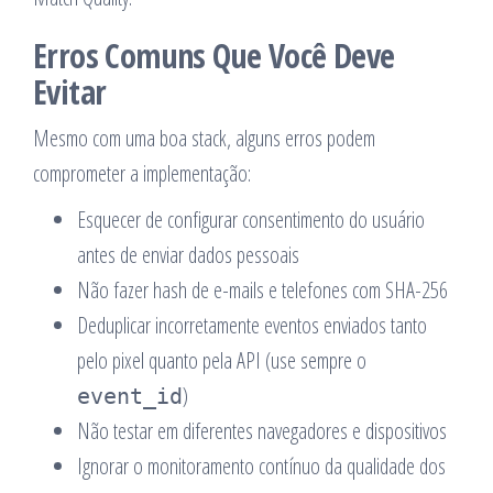
Erros Comuns Que Você Deve
Evitar
Mesmo com uma boa stack, alguns erros podem
comprometer a implementação:
Esquecer de configurar consentimento do usuário
antes de enviar dados pessoais
Não fazer hash de e-mails e telefones com SHA-256
Deduplicar incorretamente eventos enviados tanto
pelo pixel quanto pela API (use sempre o
)
event_id
Não testar em diferentes navegadores e dispositivos
Ignorar o monitoramento contínuo da qualidade dos