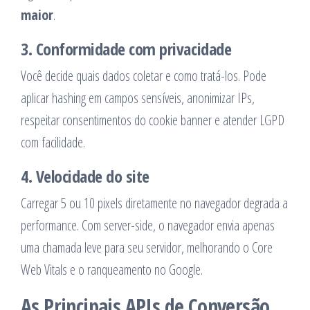
maior
.
3. Conformidade com privacidade
Você decide quais dados coletar e como tratá-los. Pode
aplicar hashing em campos sensíveis, anonimizar IPs,
respeitar consentimentos do cookie banner e atender LGPD
com facilidade.
4. Velocidade do site
Carregar 5 ou 10 pixels diretamente no navegador degrada a
performance. Com server-side, o navegador envia apenas
uma chamada leve para seu servidor, melhorando o Core
Web Vitals e o ranqueamento no Google.
As Principais APIs de Conversão