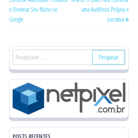
Post
e Dominar Seu Nicho no
uma Audiência Própria e
Google
Lucrativa
Pesquisar
por:
POSTS RECENTES