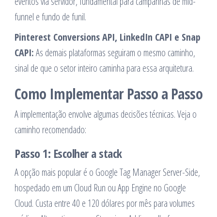
eventos via servidor, fundamental para campanhas de mid-
funnel e fundo de funil.
Pinterest Conversions API, LinkedIn CAPI e Snap
CAPI:
As demais plataformas seguiram o mesmo caminho,
sinal de que o setor inteiro caminha para essa arquitetura.
Como Implementar Passo a Passo
A implementação envolve algumas decisões técnicas. Veja o
caminho recomendado:
Passo 1: Escolher a stack
A opção mais popular é o Google Tag Manager Server-Side,
hospedado em um Cloud Run ou App Engine no Google
Cloud. Custa entre 40 e 120 dólares por mês para volumes