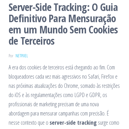
Server-Side Tracking: O Guia
Definitivo Para Mensuração
em um Mundo Sem Cookies
de Terceiros
Por
NETPIXEL
A era dos cookies de terceiros está chegando ao fim. Com
bloqueadores cada vez mais agressivos no Safari, Firefox e
nas próximas atualizações do Chrome, somado às restrições
do iOS e às regulamentações como LGPD e GDPR, os
profissionais de marketing precisam de uma nova
abordagem para mensurar campanhas com precisão. É
nesse contexto que o
server-side tracking
surge como