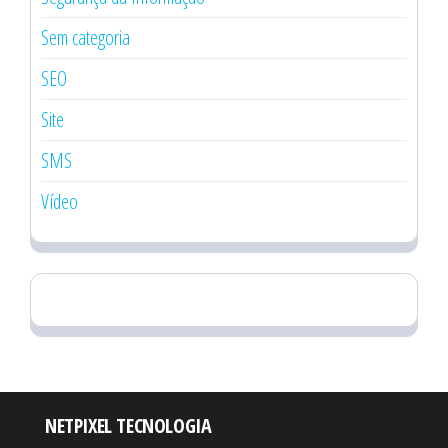
Sem categoria
SEO
Site
SMS
Vídeo
NETPIXEL TECNOLOGIA