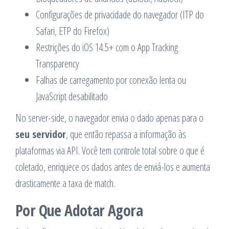
Configurações de privacidade do navegador (ITP do
Safari, ETP do Firefox)
Restrições do iOS 14.5+ com o App Tracking
Transparency
Falhas de carregamento por conexão lenta ou
JavaScript desabilitado
No server-side, o navegador envia o dado apenas para o
seu servidor
, que então repassa a informação às
plataformas via API. Você tem controle total sobre o que é
coletado, enriquece os dados antes de enviá-los e aumenta
drasticamente a taxa de match.
Por Que Adotar Agora