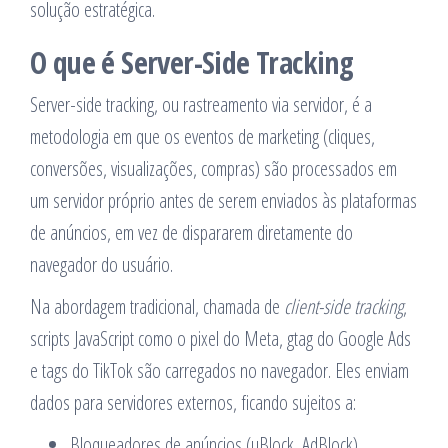
solução estratégica.
O que é Server-Side Tracking
Server-side tracking, ou rastreamento via servidor, é a
metodologia em que os eventos de marketing (cliques,
conversões, visualizações, compras) são processados em
um servidor próprio antes de serem enviados às plataformas
de anúncios, em vez de dispararem diretamente do
navegador do usuário.
Na abordagem tradicional, chamada de
client-side tracking
,
scripts JavaScript como o pixel do Meta, gtag do Google Ads
e tags do TikTok são carregados no navegador. Eles enviam
dados para servidores externos, ficando sujeitos a:
Bloqueadores de anúncios (uBlock, AdBlock)