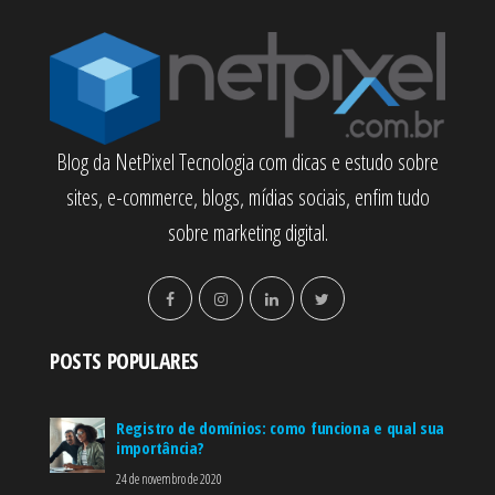
Blog da NetPixel Tecnologia com dicas e estudo sobre
sites, e-commerce, blogs, mídias sociais, enfim tudo
sobre marketing digital.
POSTS POPULARES
Registro de domínios: como funciona e qual sua
importância?
24 de novembro de 2020