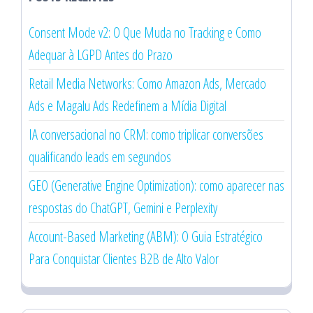
Consent Mode v2: O Que Muda no Tracking e Como
Adequar à LGPD Antes do Prazo
Retail Media Networks: Como Amazon Ads, Mercado
Ads e Magalu Ads Redefinem a Mídia Digital
IA conversacional no CRM: como triplicar conversões
qualificando leads em segundos
GEO (Generative Engine Optimization): como aparecer nas
respostas do ChatGPT, Gemini e Perplexity
Account-Based Marketing (ABM): O Guia Estratégico
Para Conquistar Clientes B2B de Alto Valor