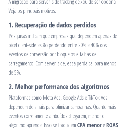
A migração para server-side tracking deixou de ser opcional.
Veja os principais motivos:
1. Recuperação de dados perdidos
Pesquisas indicam que empresas que dependem apenas de
pixel client-side estão perdendo entre 20% e 40% dos
eventos de conversão por bloqueios e falhas de
carregamento. Com server-side, essa perda cai para menos
de 5%.
2. Melhor performance dos algoritmos
Plataformas como Meta Ads, Google Ads e TikTok Ads
dependem de sinais para otimizar campanhas. Quanto mais
eventos corretamente atribuídos chegarem, melhor o
algoritmo aprende. Isso se traduz em
CPA menor
e
ROAS