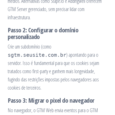
médios. Alternativas como Stape.io e Addingwell oferecem
GTM Server gerenciado, sem precisar lidar com
infraestrutura.
Passo 2: Configurar o domínio
personalizado
Crie um subdomínio (como
) apontando para o
sgtm.seusite.com.br
servidor. Isso é fundamental para que os cookies sejam
tratados como first-party e ganhem mais longevidade,
fugindo das restrições impostas pelos navegadores aos
cookies de terceiros.
Passo 3: Migrar o pixel do navegador
No navegador, o GTM Web envia eventos para o GTM