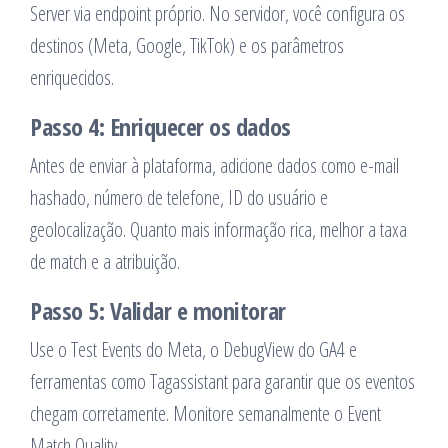
Server via endpoint próprio. No servidor, você configura os
destinos (Meta, Google, TikTok) e os parâmetros
enriquecidos.
Passo 4: Enriquecer os dados
Antes de enviar à plataforma, adicione dados como e-mail
hashado, número de telefone, ID do usuário e
geolocalização. Quanto mais informação rica, melhor a taxa
de match e a atribuição.
Passo 5: Validar e monitorar
Use o Test Events do Meta, o DebugView do GA4 e
ferramentas como Tagassistant para garantir que os eventos
chegam corretamente. Monitore semanalmente o Event
Match Quality.