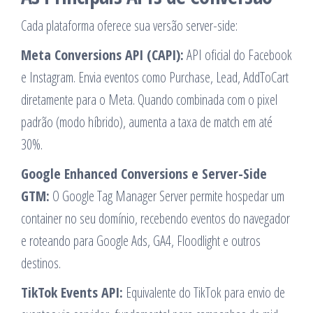
Cada plataforma oferece sua versão server-side:
Meta Conversions API (CAPI):
API oficial do Facebook
e Instagram. Envia eventos como Purchase, Lead, AddToCart
diretamente para o Meta. Quando combinada com o pixel
padrão (modo híbrido), aumenta a taxa de match em até
30%.
Google Enhanced Conversions e Server-Side
GTM:
O Google Tag Manager Server permite hospedar um
container no seu domínio, recebendo eventos do navegador
e roteando para Google Ads, GA4, Floodlight e outros
destinos.
TikTok Events API:
Equivalente do TikTok para envio de