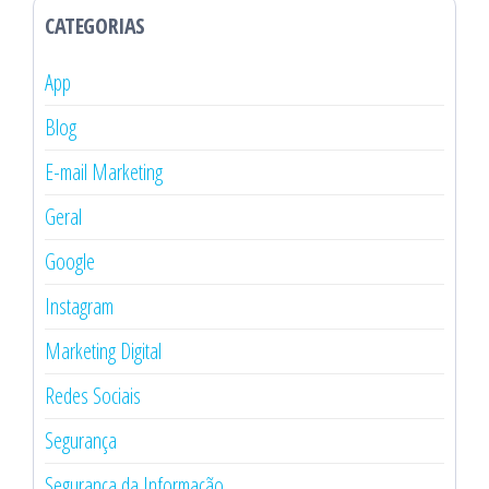
CATEGORIAS
App
Blog
E-mail Marketing
Geral
Google
Instagram
Marketing Digital
Redes Sociais
Segurança
Segurança da Informação