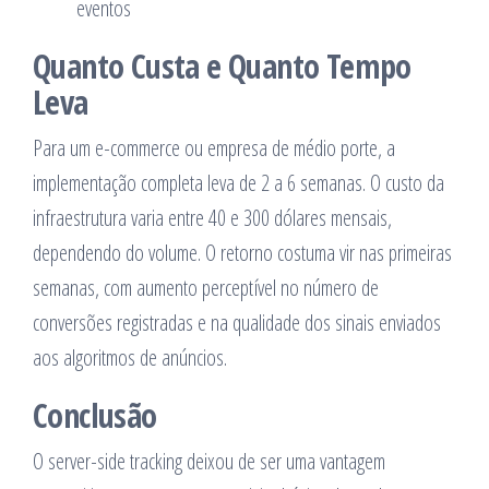
eventos
Quanto Custa e Quanto Tempo
Leva
Para um e-commerce ou empresa de médio porte, a
implementação completa leva de 2 a 6 semanas. O custo da
infraestrutura varia entre 40 e 300 dólares mensais,
dependendo do volume. O retorno costuma vir nas primeiras
semanas, com aumento perceptível no número de
conversões registradas e na qualidade dos sinais enviados
aos algoritmos de anúncios.
Conclusão
O server-side tracking deixou de ser uma vantagem