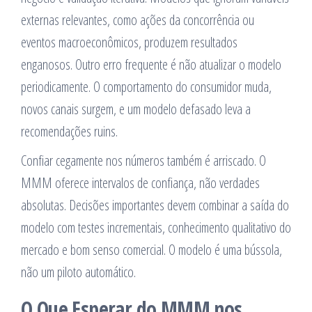
externas relevantes, como ações da concorrência ou
eventos macroeconômicos, produzem resultados
enganosos. Outro erro frequente é não atualizar o modelo
periodicamente. O comportamento do consumidor muda,
novos canais surgem, e um modelo defasado leva a
recomendações ruins.
Confiar cegamente nos números também é arriscado. O
MMM oferece intervalos de confiança, não verdades
absolutas. Decisões importantes devem combinar a saída do
modelo com testes incrementais, conhecimento qualitativo do
mercado e bom senso comercial. O modelo é uma bússola,
não um piloto automático.
O Que Esperar do MMM nos