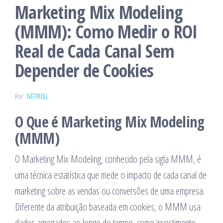
Marketing Mix Modeling
(MMM): Como Medir o ROI
Real de Cada Canal Sem
Depender de Cookies
Por
NETPIXEL
O Que é Marketing Mix Modeling
(MMM)
O Marketing Mix Modeling, conhecido pela sigla MMM, é
uma técnica estatística que mede o impacto de cada canal de
marketing sobre as vendas ou conversões de uma empresa.
Diferente da atribuição baseada em cookies, o MMM usa
dados agregados ao longo do tempo, como investimento