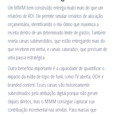
Um MMM bem construído entrega muito mais do que um
relatório de ROI. Ele permite simular cenários de alocação
orçamentária, identificando o mix ótimo que maximiza a
receita dentro de um determinado limite de gastos. Também
revela canais subinvestidos, que estão entregando mais do
que recebem em verba, e canais saturados, que precisam de
uma pausa estratégica.
Outro benefício importante é a capacidade de quantificar o
impacto da mídia de topo de funil, como TV aberta, OOH e
branded content. Esses canais são historicamente
subestimados pela atribuição digital porque não geram
cliques diretos, mas o MMM consegue capturar sua
contribuição incremental nas vendas. Para marcas que