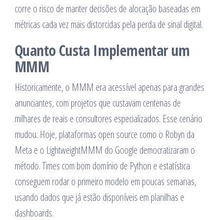
corre o risco de manter decisões de alocação baseadas em
métricas cada vez mais distorcidas pela perda de sinal digital.
Quanto Custa Implementar um
MMM
Historicamente, o MMM era acessível apenas para grandes
anunciantes, com projetos que custavam centenas de
milhares de reais e consultores especializados. Esse cenário
mudou. Hoje, plataformas open source como o Robyn da
Meta e o LightweightMMM do Google democratizaram o
método. Times com bom domínio de Python e estatística
conseguem rodar o primeiro modelo em poucas semanas,
usando dados que já estão disponíveis em planilhas e
dashboards.