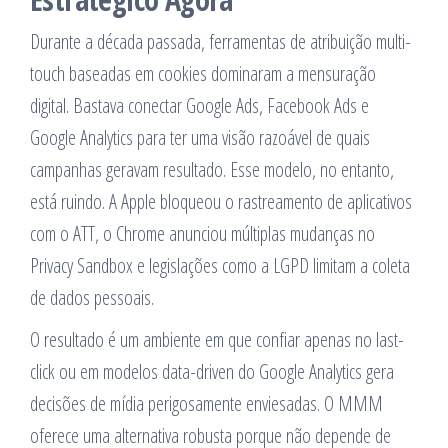
Durante a década passada, ferramentas de atribuição multi-
touch baseadas em cookies dominaram a mensuração
digital. Bastava conectar Google Ads, Facebook Ads e
Google Analytics para ter uma visão razoável de quais
campanhas geravam resultado. Esse modelo, no entanto,
está ruindo. A Apple bloqueou o rastreamento de aplicativos
com o ATT, o Chrome anunciou múltiplas mudanças no
Privacy Sandbox e legislações como a LGPD limitam a coleta
de dados pessoais.
O resultado é um ambiente em que confiar apenas no last-
click ou em modelos data-driven do Google Analytics gera
decisões de mídia perigosamente enviesadas. O MMM
oferece uma alternativa robusta porque não depende de