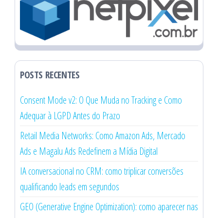
POSTS RECENTES
Consent Mode v2: O Que Muda no Tracking e Como
Adequar à LGPD Antes do Prazo
Retail Media Networks: Como Amazon Ads, Mercado
Ads e Magalu Ads Redefinem a Mídia Digital
IA conversacional no CRM: como triplicar conversões
qualificando leads em segundos
GEO (Generative Engine Optimization): como aparecer nas