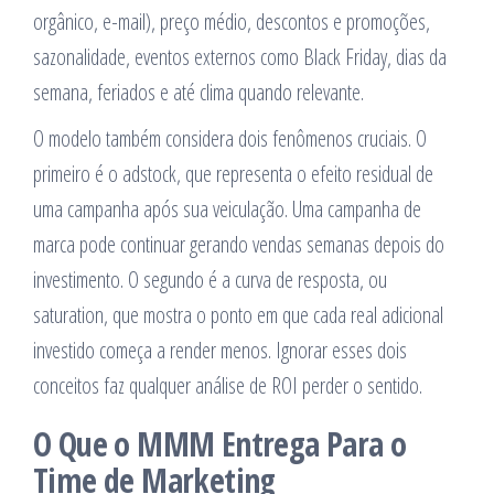
orgânico, e-mail), preço médio, descontos e promoções,
sazonalidade, eventos externos como Black Friday, dias da
semana, feriados e até clima quando relevante.
O modelo também considera dois fenômenos cruciais. O
primeiro é o adstock, que representa o efeito residual de
uma campanha após sua veiculação. Uma campanha de
marca pode continuar gerando vendas semanas depois do
investimento. O segundo é a curva de resposta, ou
saturation, que mostra o ponto em que cada real adicional
investido começa a render menos. Ignorar esses dois
conceitos faz qualquer análise de ROI perder o sentido.
O Que o MMM Entrega Para o
Time de Marketing