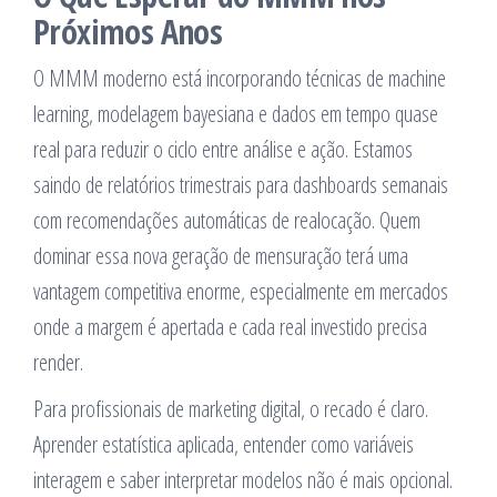
Próximos Anos
O MMM moderno está incorporando técnicas de machine
learning, modelagem bayesiana e dados em tempo quase
real para reduzir o ciclo entre análise e ação. Estamos
saindo de relatórios trimestrais para dashboards semanais
com recomendações automáticas de realocação. Quem
dominar essa nova geração de mensuração terá uma
vantagem competitiva enorme, especialmente em mercados
onde a margem é apertada e cada real investido precisa
render.
Para profissionais de marketing digital, o recado é claro.
Aprender estatística aplicada, entender como variáveis
interagem e saber interpretar modelos não é mais opcional.