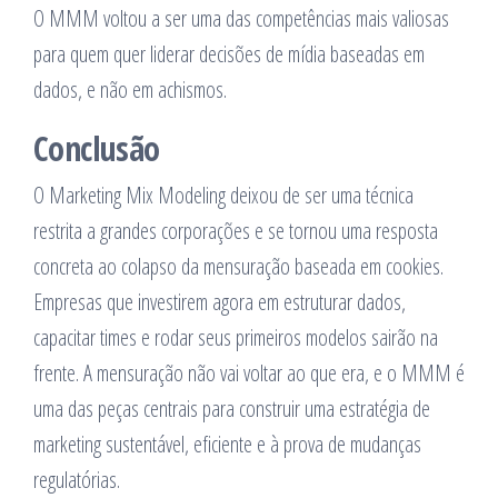
O MMM voltou a ser uma das competências mais valiosas
para quem quer liderar decisões de mídia baseadas em
dados, e não em achismos.
Conclusão
O Marketing Mix Modeling deixou de ser uma técnica
restrita a grandes corporações e se tornou uma resposta
concreta ao colapso da mensuração baseada em cookies.
Empresas que investirem agora em estruturar dados,
capacitar times e rodar seus primeiros modelos sairão na
frente. A mensuração não vai voltar ao que era, e o MMM é
uma das peças centrais para construir uma estratégia de
marketing sustentável, eficiente e à prova de mudanças
regulatórias.