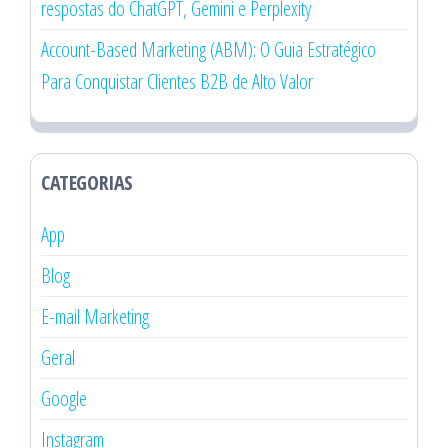
respostas do ChatGPT, Gemini e Perplexity
Account-Based Marketing (ABM): O Guia Estratégico
Para Conquistar Clientes B2B de Alto Valor
CATEGORIAS
App
Blog
E-mail Marketing
Geral
Google
Instagram