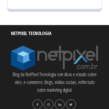
NETPIXEL TECNOLOGIA
Blog da NetPixel Tecnologia com dicas e estudo sobre
sites, e-commerce, blogs, mídias sociais, enfim tudo
sobre marketing digital.