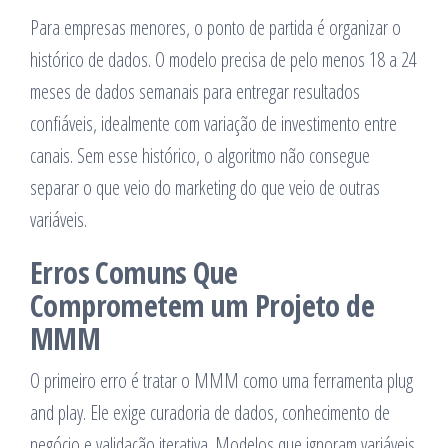
Para empresas menores, o ponto de partida é organizar o
histórico de dados. O modelo precisa de pelo menos 18 a 24
meses de dados semanais para entregar resultados
confiáveis, idealmente com variação de investimento entre
canais. Sem esse histórico, o algoritmo não consegue
separar o que veio do marketing do que veio de outras
variáveis.
Erros Comuns Que
Comprometem um Projeto de
MMM
O primeiro erro é tratar o MMM como uma ferramenta plug
and play. Ele exige curadoria de dados, conhecimento de
negócio e validação iterativa. Modelos que ignoram variáveis