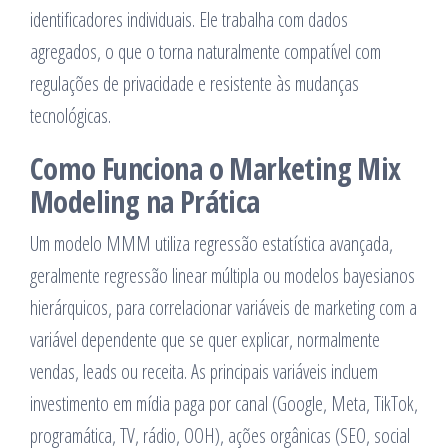
identificadores individuais. Ele trabalha com dados
agregados, o que o torna naturalmente compatível com
regulações de privacidade e resistente às mudanças
tecnológicas.
Como Funciona o Marketing Mix
Modeling na Prática
Um modelo MMM utiliza regressão estatística avançada,
geralmente regressão linear múltipla ou modelos bayesianos
hierárquicos, para correlacionar variáveis de marketing com a
variável dependente que se quer explicar, normalmente
vendas, leads ou receita. As principais variáveis incluem
investimento em mídia paga por canal (Google, Meta, TikTok,
programática, TV, rádio, OOH), ações orgânicas (SEO, social