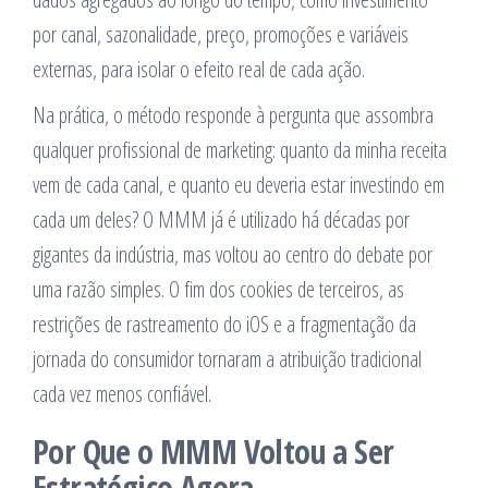
por canal, sazonalidade, preço, promoções e variáveis
externas, para isolar o efeito real de cada ação.
Na prática, o método responde à pergunta que assombra
qualquer profissional de marketing: quanto da minha receita
vem de cada canal, e quanto eu deveria estar investindo em
cada um deles? O MMM já é utilizado há décadas por
gigantes da indústria, mas voltou ao centro do debate por
uma razão simples. O fim dos cookies de terceiros, as
restrições de rastreamento do iOS e a fragmentação da
jornada do consumidor tornaram a atribuição tradicional
cada vez menos confiável.
Por Que o MMM Voltou a Ser
Estratégico Agora