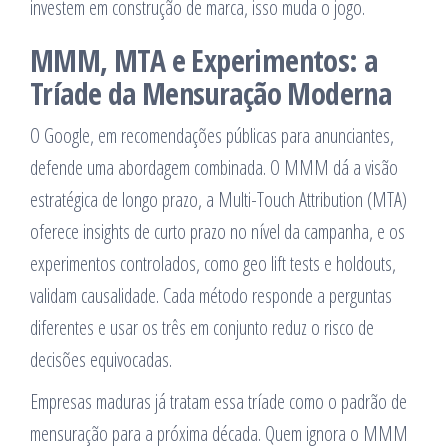
investem em construção de marca, isso muda o jogo.
MMM, MTA e Experimentos: a
Tríade da Mensuração Moderna
O Google, em recomendações públicas para anunciantes,
defende uma abordagem combinada. O MMM dá a visão
estratégica de longo prazo, a Multi-Touch Attribution (MTA)
oferece insights de curto prazo no nível da campanha, e os
experimentos controlados, como geo lift tests e holdouts,
validam causalidade. Cada método responde a perguntas
diferentes e usar os três em conjunto reduz o risco de
decisões equivocadas.
Empresas maduras já tratam essa tríade como o padrão de
mensuração para a próxima década. Quem ignora o MMM