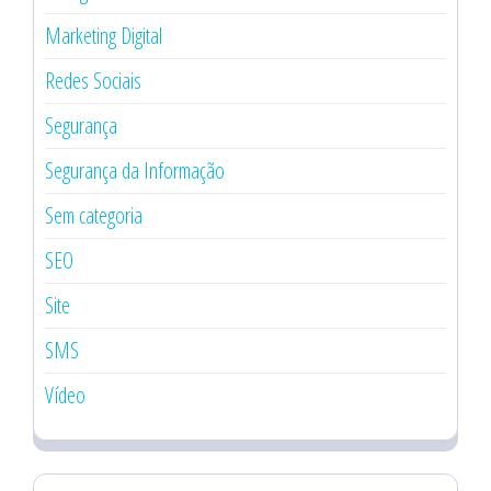
Marketing Digital
Redes Sociais
Segurança
Segurança da Informação
Sem categoria
SEO
Site
SMS
Vídeo