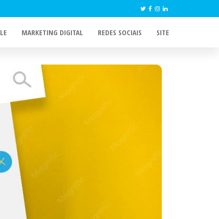
LE
MARKETING DIGITAL
REDES SOCIAIS
SITE