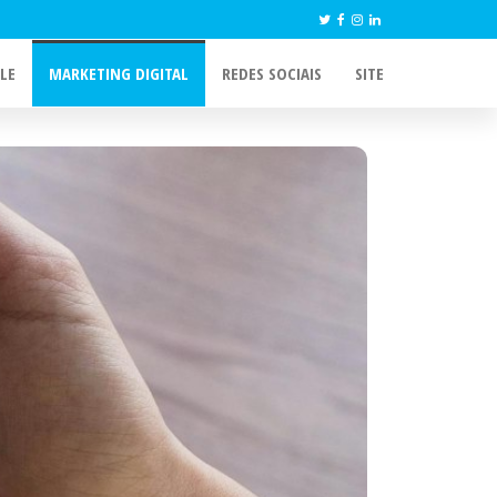
LE
MARKETING DIGITAL
REDES SOCIAIS
SITE