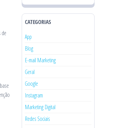
CATEGORIAS
s de
App
Blog
E-mail Marketing
Geral
Google
 base
venção
Instagram
Marketing Digital
Redes Sociais