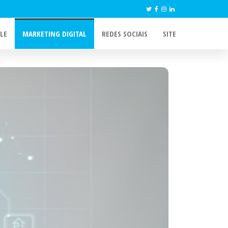
LE
MARKETING DIGITAL
REDES SOCIAIS
SITE