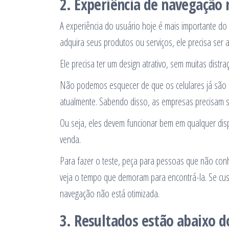
2. Experiência de navegação 
A experiência do usuário hoje é mais importante do 
adquira seus produtos ou serviços, ele precisa ser a
Ele precisa ter um design atrativo, sem muitas distra
Não podemos esquecer de que os celulares já são os
atualmente. Sabendo disso, as empresas precisam se
Ou seja, eles devem funcionar bem em qualquer dis
venda.
Para fazer o teste, peça para pessoas que não con
veja o tempo que demoram para encontrá-la. Se cus
navegação não está otimizada.
3. Resultados estão abaixo 