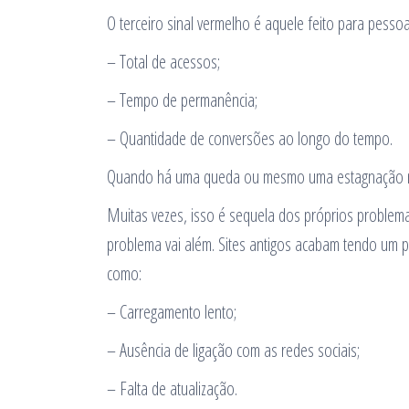
O terceiro sinal vermelho é aquele feito para pesso
– Total de acessos;
– Tempo de permanência;
– Quantidade de conversões ao longo do tempo.
Quando há uma queda ou mesmo uma estagnação nes
Muitas vezes, isso é sequela dos próprios problem
problema vai além. Sites antigos acabam tendo um 
como:
– Carregamento lento;
– Ausência de ligação com as redes sociais;
– Falta de atualização.