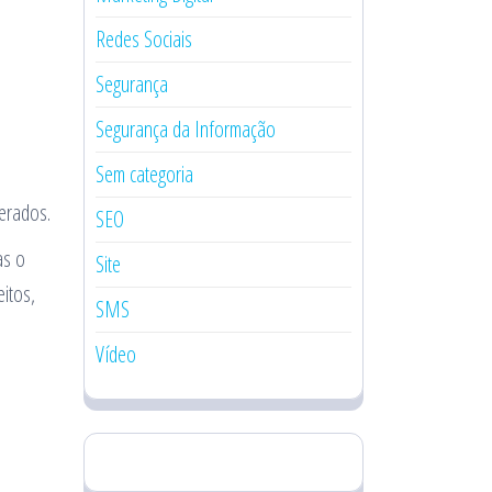
Redes Sociais
Segurança
Segurança da Informação
Sem categoria
erados.
SEO
as o
Site
itos,
SMS
Vídeo