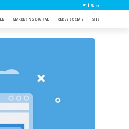
LE
MARKETING DIGITAL
REDES SOCIAIS
SITE